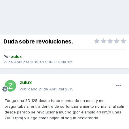
Duda sobre revoluciones.
Por
zulux
21 de Abril del 2015
en
SUPER DINK 125
zulux
Publicado
21 de Abril del 2015
Tengo una SD 125 desde hace menos de un mes, y me
preguntaba si entra dentro de su funcionamiento normal si al salir
desde parado se revoluciona mucho (por ejemplo 40 km/h unas
7000 rpm) y luego estas bajan al seguir acelerando.