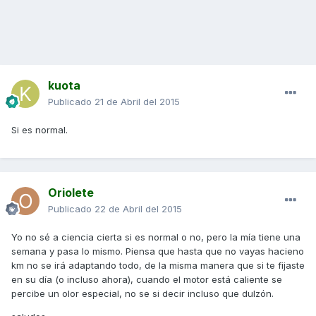
kuota
Publicado
21 de Abril del 2015
Si es normal.
Oriolete
Publicado
22 de Abril del 2015
Yo no sé a ciencia cierta si es normal o no, pero la mía tiene una
semana y pasa lo mismo. Piensa que hasta que no vayas hacieno
km no se irá adaptando todo, de la misma manera que si te fijaste
en su día (o incluso ahora), cuando el motor está caliente se
percibe un olor especial, no se si decir incluso que dulzón.