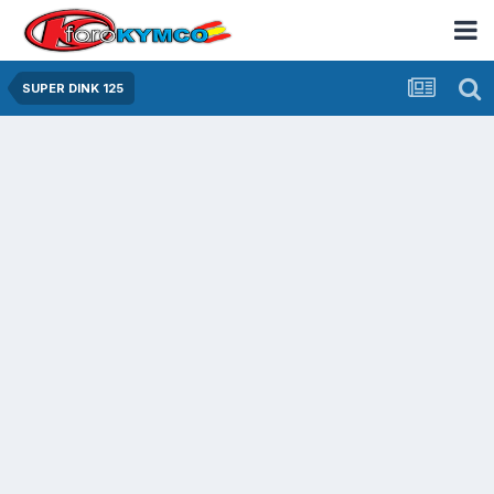
SUPER DINK 125