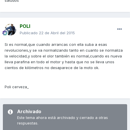
saludos
POLI
Publicado
22 de Abril del 2015
Si es normal,que cuando arrancas con ella suba a esas
revoluciones,y se va normalizando tanto en cuanto se normaliza
la velocidad,y sobre el olor también es normal,cuando es nueva
lleva parafina en todo el motor y hasta que no se lleva unos
cientos de kilómetros no desaparece de la moto ok.
Poli cerveza_
Archivado
Este tema ahora está archivado y cerrado a otras
respuestas.