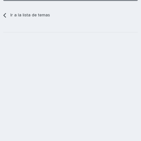
Ir a la lista de temas