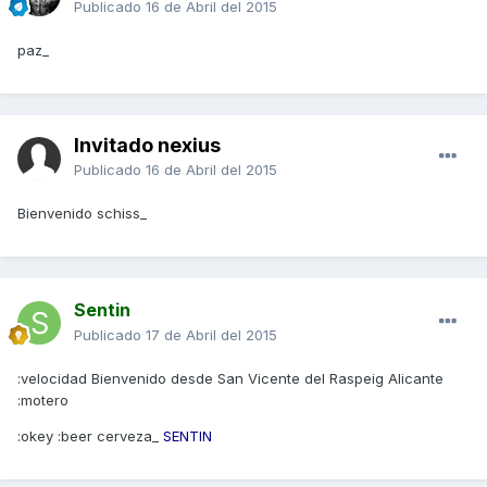
Publicado
16 de Abril del 2015
paz_
Invitado nexius
Publicado
16 de Abril del 2015
Bienvenido schiss_
Sentin
Publicado
17 de Abril del 2015
:velocidad Bienvenido desde San Vicente del Raspeig Alicante
:motero
:okey :beer cerveza_
SENTIN