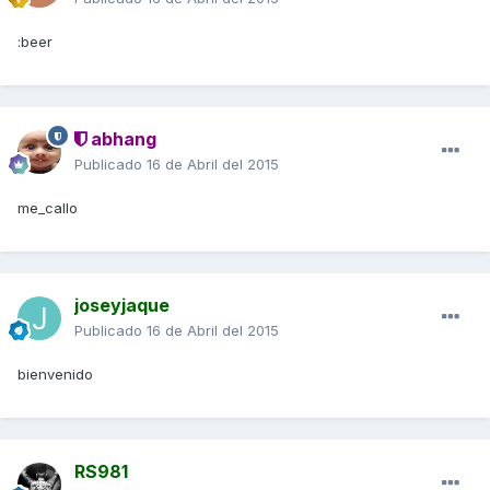
:beer
abhang
Publicado
16 de Abril del 2015
me_callo
joseyjaque
Publicado
16 de Abril del 2015
bienvenido
RS981