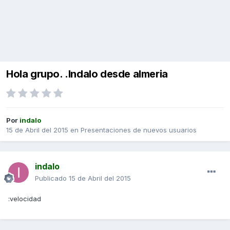
Hola grupo. .Indalo desde almeria
Por
indalo
15 de Abril del 2015
en
Presentaciones de nuevos usuarios
indalo
Publicado
15 de Abril del 2015
:velocidad