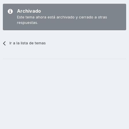
Archivado
Este tema ahora está archivado y cerrado a otras
respuestas.
Ir a la lista de temas