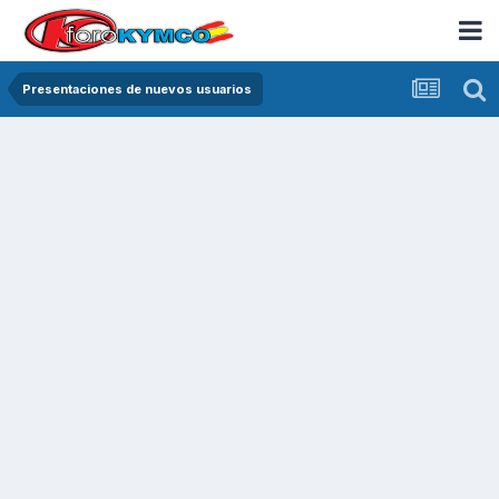
Presentaciones de nuevos usuarios