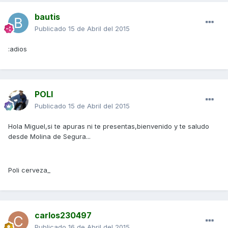
bautis
Publicado
15 de Abril del 2015
:adios
POLI
Publicado
15 de Abril del 2015
Hola Miguel,si te apuras ni te presentas,bienvenido y te saludo
desde Molina de Segura...
Poli cerveza_
carlos230497
Publicado
16 de Abril del 2015