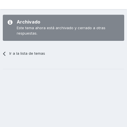
Archivado
Este tema ahora está archivado y cerrado a otras
respuestas.
Ir a la lista de temas