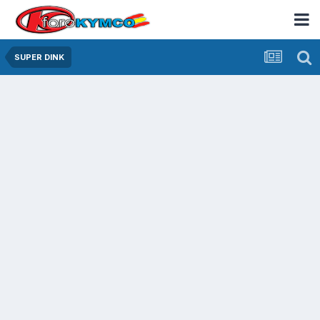
SUPER DINK