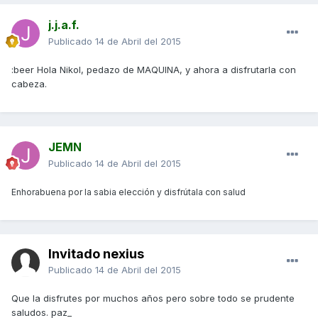
j.j.a.f.
Publicado
14 de Abril del 2015
:beer Hola Nikol, pedazo de MAQUINA, y ahora a disfrutarla con
cabeza.
JEMN
Publicado
14 de Abril del 2015
Enhorabuena por la sabia elección y disfrútala con salud
Invitado nexius
Publicado
14 de Abril del 2015
Que la disfrutes por muchos años pero sobre todo se prudente
saludos. paz_