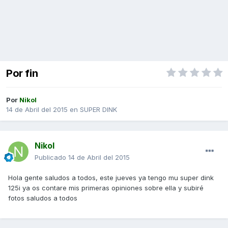
Por fin
Por
Nikol
14 de Abril del 2015
en
SUPER DINK
Nikol
Publicado
14 de Abril del 2015
Hola gente saludos a todos, este jueves ya tengo mu super dink
125i ya os contare mis primeras opiniones sobre ella y subiré
fotos saludos a todos