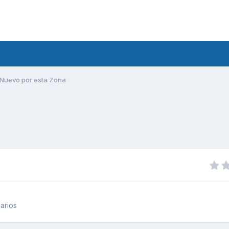
Nuevo por esta Zona
arios