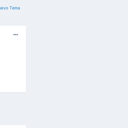
nuevo Tema