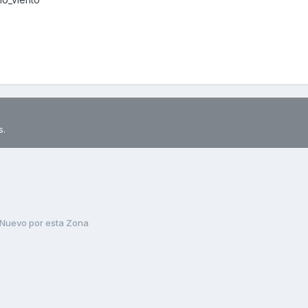
s.
Nuevo por esta Zona