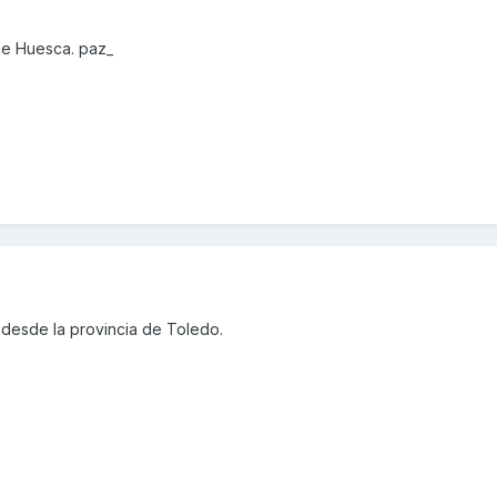
de Huesca. paz_
desde la provincia de Toledo.