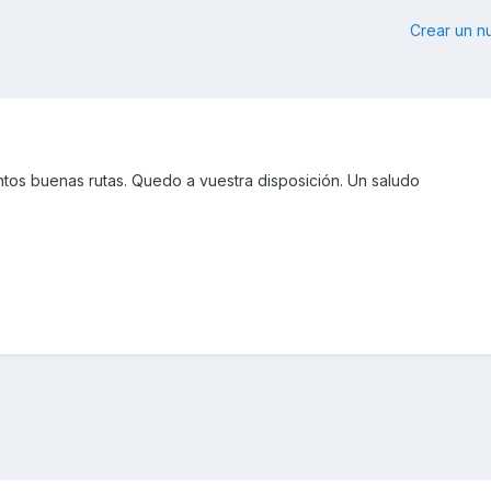
Crear un 
ntos buenas rutas. Quedo a vuestra disposición. Un saludo