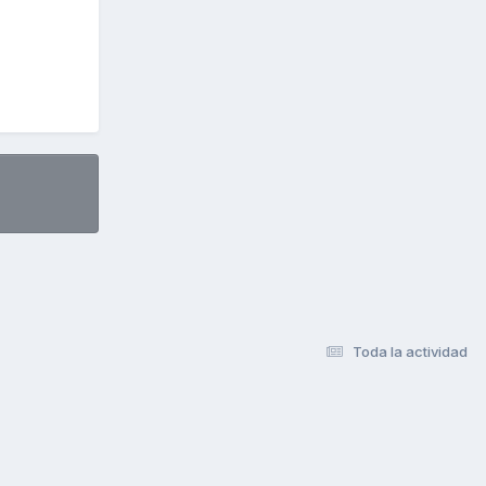
Toda la actividad