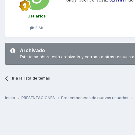
Usuarios
2,6k
Archivado
Este tema ahora está archivado y cerrado a otras respuesta
Ir a la lista de temas
Inicio
PRESENTACIONES
Presentaciones de nuevos usuarios