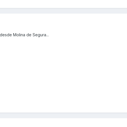
 desde Molina de Segura...