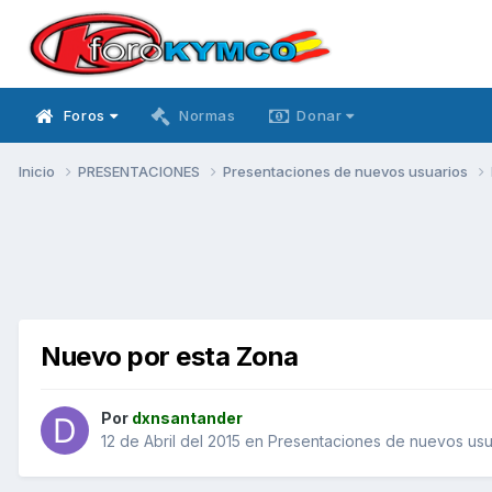
Foros
Normas
Donar
Inicio
PRESENTACIONES
Presentaciones de nuevos usuarios
Nuevo por esta Zona
Por
dxnsantander
12 de Abril del 2015
en
Presentaciones de nuevos usu