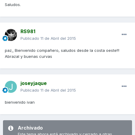
Saludos.
RS981
Publicado
11 de Abril del 2015
paz_ Bienvenido compañero, saludos desde la costa oeste!!!
Abrazal y buenas curvas
joseyjaque
Publicado
11 de Abril del 2015
bienvenido ivan
Archivado
Este tema ahora está archivado y cerrado a otras