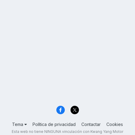
Tema
Política de privacidad
Contactar
Cookies
Esta web no tiene NINGUNA vinculación con Kwang Yang Motor