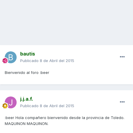
bautis
Publicado
8 de Abril del 2015
Bienvenido al foro :beer
j.j.a.f.
Publicado
8 de Abril del 2015
:beer Hola compañero bienvenido desde la provincia de Toledo.
MAQUINON MAQUINON.