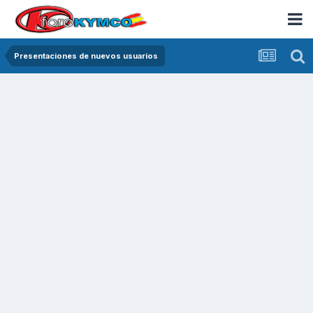
Presentaciones de nuevos usuarios