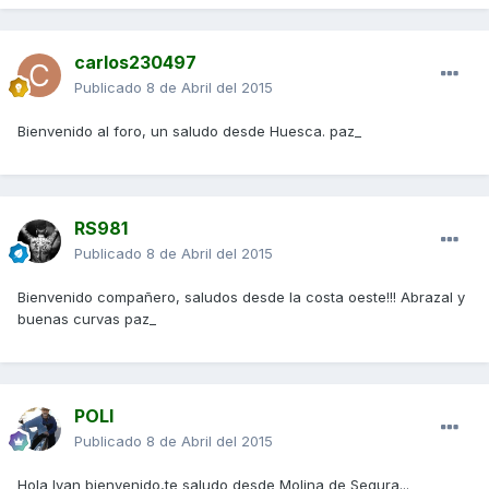
carlos230497
Publicado
8 de Abril del 2015
Bienvenido al foro, un saludo desde Huesca. paz_
RS981
Publicado
8 de Abril del 2015
Bienvenido compañero, saludos desde la costa oeste!!! Abrazal y
buenas curvas paz_
POLI
Publicado
8 de Abril del 2015
Hola Ivan bienvenido,te saludo desde Molina de Segura...