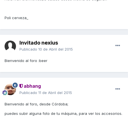
Poli cerveza_
Invitado nexius
Publicado
10 de Abril del 2015
Bienvenido al foro :beer
abhang
Publicado
11 de Abril del 2015
Bienvenido al foro, desde Córdoba;
puedes subir alguna foto de tu máquina, para ver los accesorios.