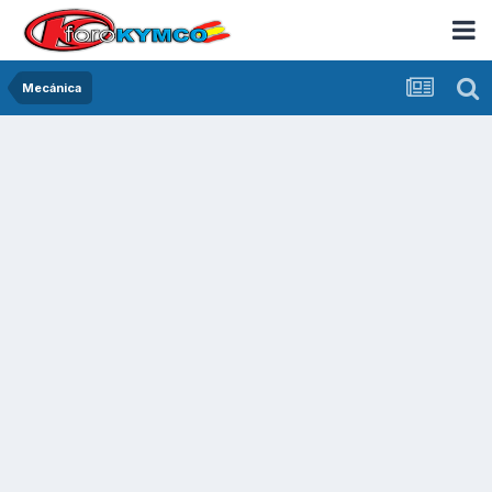
Mecánica