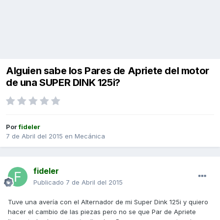
Alguien sabe los Pares de Apriete del motor
de una SUPER DINK 125i?
Por
fideler
7 de Abril del 2015
en
Mecánica
fideler
Publicado
7 de Abril del 2015
Tuve una avería con el Alternador de mi Super Dink 125i y quiero
hacer el cambio de las piezas pero no se que Par de Apriete