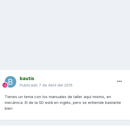
bautis
Publicado
7 de Abril del 2015
Tienes un tema con los manuales de taller aquí mismo, en
mecánica. El de la SD está en inglés, pero se entiende bastante
bien