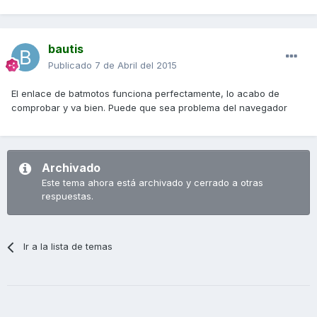
bautis
Publicado
7 de Abril del 2015
El enlace de batmotos funciona perfectamente, lo acabo de
comprobar y va bien. Puede que sea problema del navegador
Archivado
Este tema ahora está archivado y cerrado a otras
respuestas.
Ir a la lista de temas