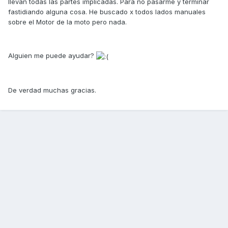
llevan todas las partes implicadas. Para no pasarme y terminar
fastidiando alguna cosa. He buscado x todos lados manuales
sobre el Motor de la moto pero nada.
Alguien me puede ayudar?
De verdad muchas gracias.