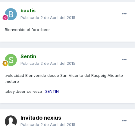
bautis
Publicado
2 de Abril del 2015
Bienvenido al foro :beer
Sentin
Publicado
2 de Abril del 2015
:velocidad Bienvenido desde San Vicente del Raspeig Alicante
:motero
:okey :beer cerveza_
SENTIN
Invitado nexius
Publicado
2 de Abril del 2015