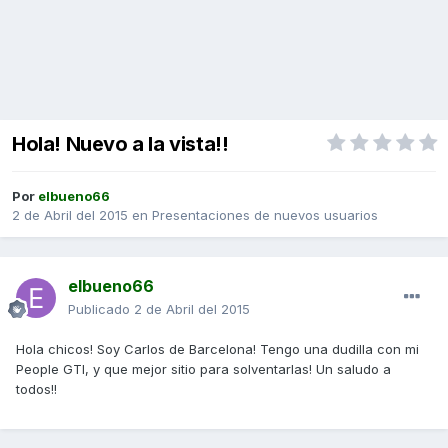
Hola! Nuevo a la vista!!
Por
elbueno66
2 de Abril del 2015
en
Presentaciones de nuevos usuarios
elbueno66
Publicado
2 de Abril del 2015
Hola chicos! Soy Carlos de Barcelona! Tengo una dudilla con mi
People GTI, y que mejor sitio para solventarlas! Un saludo a
todos!!