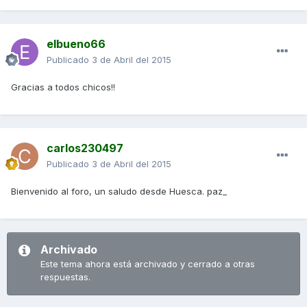
elbueno66
Publicado
3 de Abril del 2015
Gracias a todos chicos!!
carlos230497
Publicado
3 de Abril del 2015
Bienvenido al foro, un saludo desde Huesca. paz_
Archivado
Este tema ahora está archivado y cerrado a otras
respuestas.