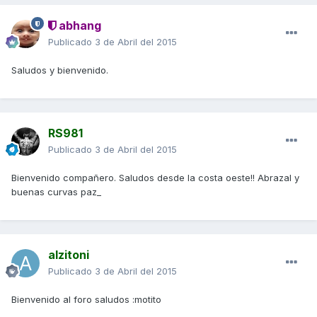
abhang
Publicado
3 de Abril del 2015
Saludos y bienvenido.
RS981
Publicado
3 de Abril del 2015
Bienvenido compañero. Saludos desde la costa oeste!! Abrazal y
buenas curvas paz_
alzitoni
Publicado
3 de Abril del 2015
Bienvenido al foro saludos :motito