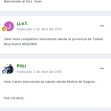
Bienvenido al foro. :beer
j.j.a.f.
Publicado
2 de Abril del 2015
:beer Hola compañero bienvenido desde la provincia de Toledo.
Muy buens MAQUINA.
POLI
Publicado
2 de Abril del 2015
Hola Carlos bienvenido,te saludo desde Molina de Segura...
Poli cerveza_