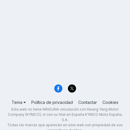
Tema
Política de privacidad
Contactar
Cookies
Esta web no tiene NINGUNA vinculación con Kwang Yang Motor
Company (KYMCO), ni con su filial en España KYMCO Moto España,
S.A.
Todas las marcas que aparecen en esta web son propiedad de sus