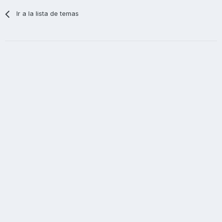
Ir a la lista de temas