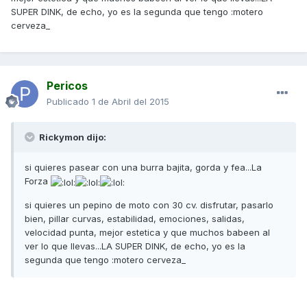
SUPER DINK, de echo, yo es la segunda que tengo :motero
cerveza_
Pericos
Publicado
1 de Abril del 2015
Rickymon dijo:
si quieres pasear con una burra bajita, gorda y fea...La
Forza
si quieres un pepino de moto con 30 cv. disfrutar, pasarlo
bien, pillar curvas, estabilidad, emociones, salidas,
velocidad punta, mejor estetica y que muchos babeen al
ver lo que llevas...LA SUPER DINK, de echo, yo es la
segunda que tengo :motero cerveza_