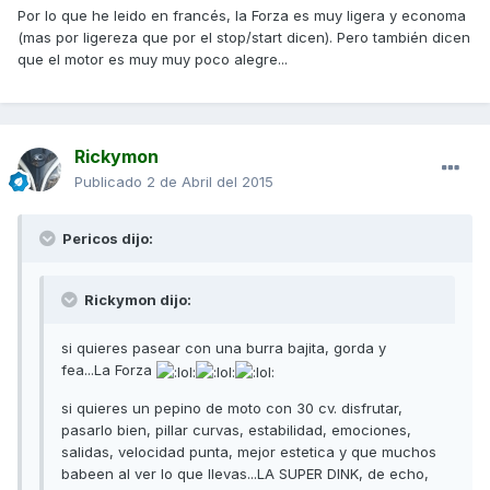
Por lo que he leido en francés, la Forza es muy ligera y economa
(mas por ligereza que por el stop/start dicen). Pero también dicen
que el motor es muy muy poco alegre...
Rickymon
Publicado
2 de Abril del 2015
Pericos dijo:
Rickymon dijo:
si quieres pasear con una burra bajita, gorda y
fea...La Forza
si quieres un pepino de moto con 30 cv. disfrutar,
pasarlo bien, pillar curvas, estabilidad, emociones,
salidas, velocidad punta, mejor estetica y que muchos
babeen al ver lo que llevas...LA SUPER DINK, de echo,