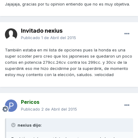
Jajajaja, gracias por tu opinion entiendo que no es muy objetiva.
Invitado nexius
Publicado
1 de Abril del 2015
También estaba en mi lista de opciones pues la honda es una
super scooter pero creo que los japoneses se quedaron un poco
cortos en potencia 279cc.24cv. contra los 299cc. y 30cv. de la
superdink eso me hizo decidirme por la superdink, de momento
estoy muy contento con la elección, saludos. :velocidad
Pericos
Publicado
2 de Abril del 2015
nexius dijo: