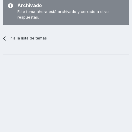
Archivado
Este tema ahora está archivado y cerrado a otras
respuestas.
Ir a la lista de temas