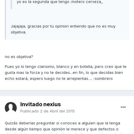
yo es la segunda que tengo :motero cerveza_
Jajajaja, gracias por tu opinion entiendo que no es muy
objetiva.
no es objetiva?
Pues yo lo tengo clarisimo, blanco y en botella, pero creo que te
gusta mas la forza y no te decides...en fin, lo que decidas bien
echo estará, espero luego no te arrepientas.... -sombrero
Invitado nexius
Publicado
2 de Abril del 2015
Quizás deberías preguntar si conoces a alguien que la tenga
desde algún tiempo que opinión le merece y que defectos o