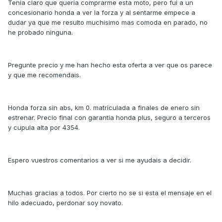
Tenia claro que queria comprarme esta moto, pero fui a un
concesionario honda a ver la forza y al sentarme empece a
dudar ya que me resulto muchisimo mas comoda en parado, no
he probado ninguna.
Pregunte precio y me han hecho esta oferta a ver que os parece
y que me recomendais.
Honda forza sin abs, km 0. matriculada a finales de enero sin
estrenar. Precio final con garantia honda plus, seguro a terceros
y cupula alta por 4354.
Espero vuestros comentarios a ver si me ayudais a decidir.
Muchas gracias a todos. Por cierto no se si esta el mensaje en el
hilo adecuado, perdonar soy novato.