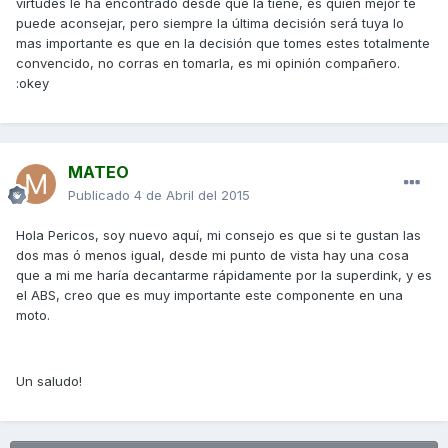
virtudes le ha encontrado desde que la tiene, es quien mejor te
puede aconsejar, pero siempre la última decisión será tuya lo
mas importante es que en la decisión que tomes estes totalmente
convencido, no corras en tomarla, es mi opinión compañero.
:okey
MATEO
Publicado
4 de Abril del 2015
Hola Pericos, soy nuevo aquí, mi consejo es que si te gustan las
dos mas ó menos igual, desde mi punto de vista hay una cosa
que a mi me haría decantarme rápidamente por la superdink, y es
el ABS, creo que es muy importante este componente en una
moto.
Un saludo!