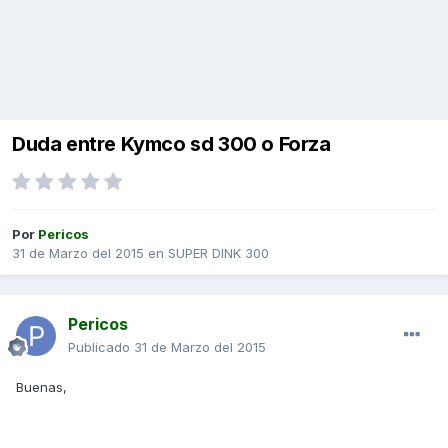
Duda entre Kymco sd 300 o Forza
Por
Pericos
31 de Marzo del 2015
en
SUPER DINK 300
Pericos
Publicado
31 de Marzo del 2015
Buenas,