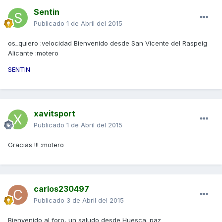
Sentin
Publicado
1 de Abril del 2015
os_quiero :velocidad Bienvenido desde San Vicente del Raspeig
Alicante :motero
SENTIN
xavitsport
Publicado
1 de Abril del 2015
Gracias !!! :motero
carlos230497
Publicado
3 de Abril del 2015
Bienvenido al foro, un saludo desde Huesca. paz_