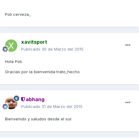
Poli cerveza_
xavitsport
Publicado
30 de Marzo del 2015
Hola Poli.
Gracias por la bienvenida trato_hecho
abhang
Publicado
31 de Marzo del 2015
Bienvenido y saludos desde el sur.