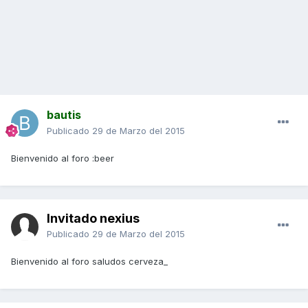
bautis
Publicado
29 de Marzo del 2015
Bienvenido al foro :beer
Invitado nexius
Publicado
29 de Marzo del 2015
Bienvenido al foro saludos cerveza_