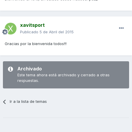
xavitsport
Publicado
5 de Abril del 2015
Gracias por la bienvenida todos!!!
Archivado
Este tema ahora está archivado y cerrado a otras
respuestas.
Ir a la lista de temas