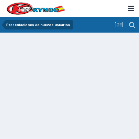
Presentaciones de nuevos usuarios