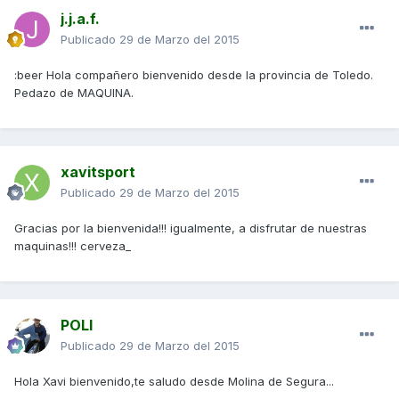
j.j.a.f.
Publicado
29 de Marzo del 2015
:beer Hola compañero bienvenido desde la provincia de Toledo.
Pedazo de MAQUINA.
xavitsport
Publicado
29 de Marzo del 2015
Gracias por la bienvenida!!! igualmente, a disfrutar de nuestras
maquinas!!! cerveza_
POLI
Publicado
29 de Marzo del 2015
Hola Xavi bienvenido,te saludo desde Molina de Segura...