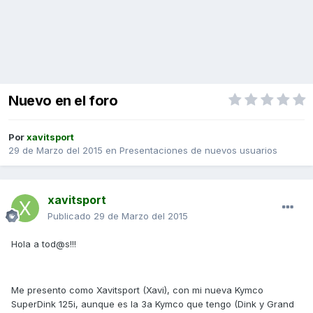
Nuevo en el foro
Por
xavitsport
29 de Marzo del 2015
en
Presentaciones de nuevos usuarios
xavitsport
Publicado
29 de Marzo del 2015
Hola a tod@s!!!
Me presento como Xavitsport (Xavi), con mi nueva Kymco
SuperDink 125i, aunque es la 3a Kymco que tengo (Dink y Grand