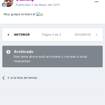
Publicado
5 de Mayo del 2017
Muy guapa la blanca!
ANTERIOR
Página 3 de 3
SIGUIENTE
Archivado
Este tema ahora está archivado y cerrado a otras
respuestas.
Ir a la lista de temas