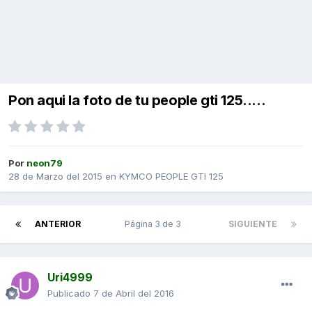
Pon aqui la foto de tu people gti 125.....
Por
neon79
28 de Marzo del 2015
en
KYMCO PEOPLE GTI 125
ANTERIOR
Página 3 de 3
SIGUIENTE
Uri4999
Publicado
7 de Abril del 2016