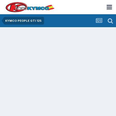
KYMCO PEOPLE GTI 125