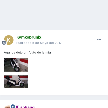
Kymkobrunix
Publicado
5 de Mayo del 2017
Aqui os dejo un fotito de la mia
abhang