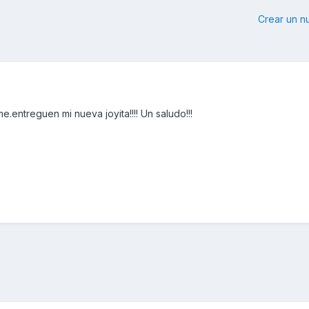
Crear un 
e.entreguen mi nueva joyita!!!! Un saludo!!!