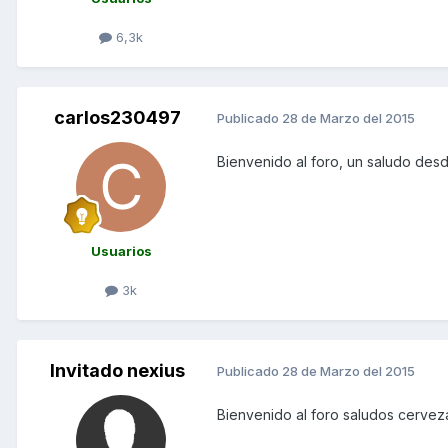
6,3k
carlos230497
Publicado
28 de Marzo del 2015
Bienvenido al foro, un saludo des
Usuarios
3k
Invitado nexius
Publicado
28 de Marzo del 2015
Bienvenido al foro saludos cervez