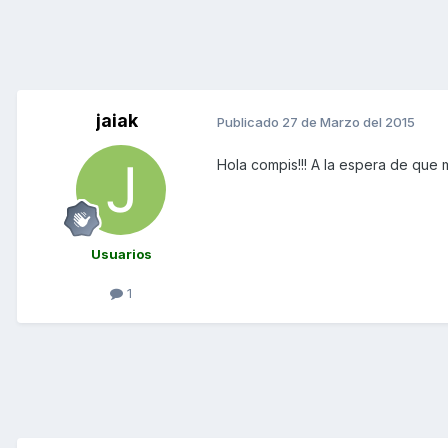
jaiak
Publicado
27 de Marzo del 2015
Hola compis!!! A la espera de que m
Usuarios
1