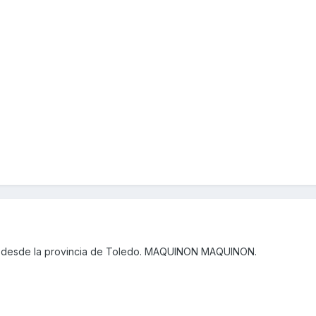
 desde la provincia de Toledo. MAQUINON MAQUINON.