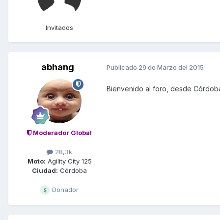
Invitados
abhang
Publicado
29 de Marzo del 2015
Bienvenido al foro, desde Córdob
Moderador Global
28,3k
Moto:
Agility City 125
Ciudad:
Córdoba
Donador