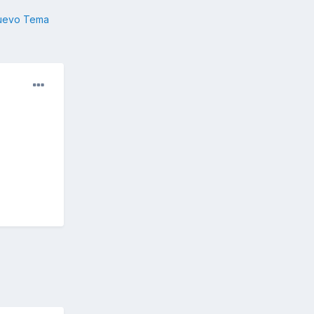
nuevo Tema