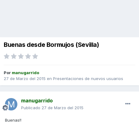
Buenas desde Bormujos (Sevilla)
Por
manugarrido
27 de Marzo del 2015
en
Presentaciones de nuevos usuarios
manugarrido
Publicado
27 de Marzo del 2015
Buenas!!