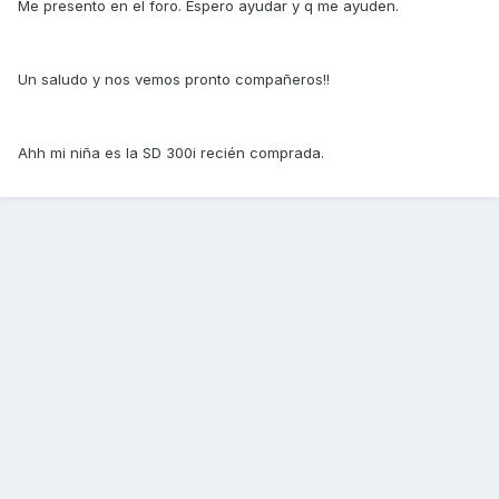
Me presento en el foro. Espero ayudar y q me ayuden.
Un saludo y nos vemos pronto compañeros!!
Ahh mi niña es la SD 300i recién comprada.