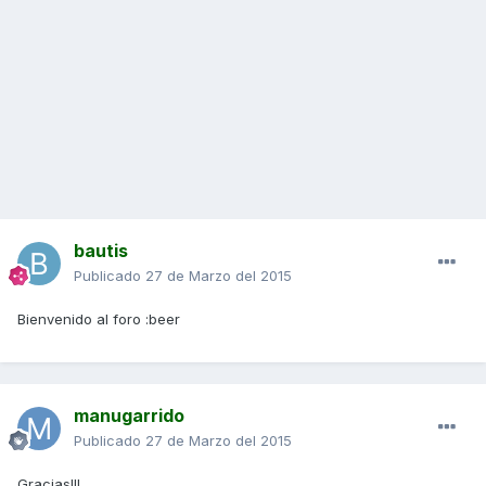
bautis
Publicado
27 de Marzo del 2015
Bienvenido al foro :beer
manugarrido
Publicado
27 de Marzo del 2015
Gracias!!!