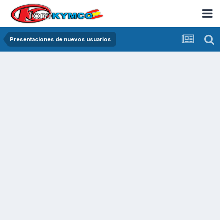
Presentaciones de nuevos usuarios