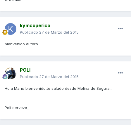
kymcoperico
Publicado
27 de Marzo del 2015
bienvenido al foro
POLI
Publicado
27 de Marzo del 2015
Hola Manu bienvenido,te saludo desde Molina de Segura...
Poli cerveza_