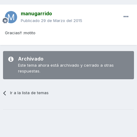
manugarrido
Publicado
29 de Marzo del 2015
Gracias!! :motito
Archivado
Este tema ahora está archivado y cerrado a otras
respuestas.
Ir a la lista de temas