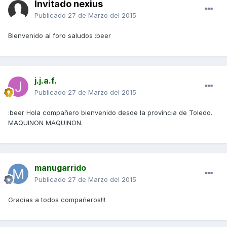
Invitado nexius
Publicado
27 de Marzo del 2015
Bienvenido al foro saludos :beer
j.j.a.f.
Publicado
27 de Marzo del 2015
:beer Hola compañero bienvenido desde la provincia de Toledo.
MAQUINON MAQUINON.
manugarrido
Publicado
27 de Marzo del 2015
Gracias a todos compañeros!!!