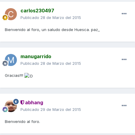
carlos230497
Publicado
28 de Marzo del 2015
Bienvenido al foro, un saludo desde Huesca. paz_
manugarrido
Publicado
28 de Marzo del 2015
Gracias!!!!
abhang
Publicado
29 de Marzo del 2015
Bienvenido al foro.