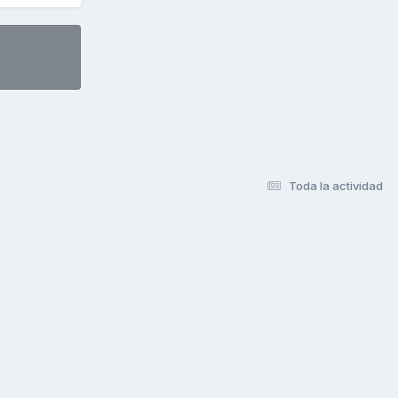
Toda la actividad