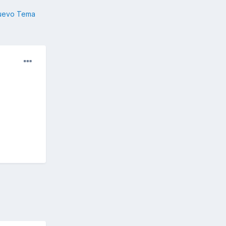
nuevo Tema