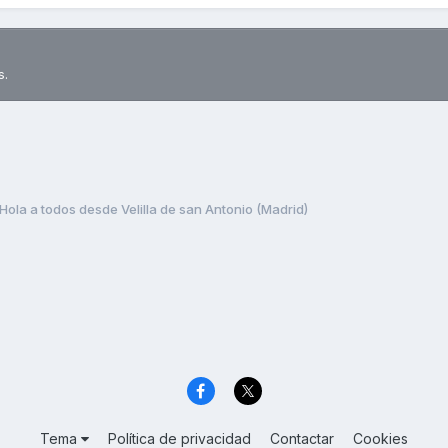
s.
Hola a todos desde Velilla de san Antonio (Madrid)
Tema
Política de privacidad
Contactar
Cookies