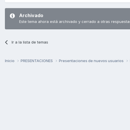
Archivado
Este tema ahora está archivado y cerrado a otras respuesta
Ir a la lista de temas
Inicio
PRESENTACIONES
Presentaciones de nuevos usuarios