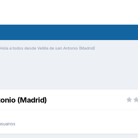
Hola a todos desde Velilla de san Antonio (Madrid)
tonio (Madrid)
suarios