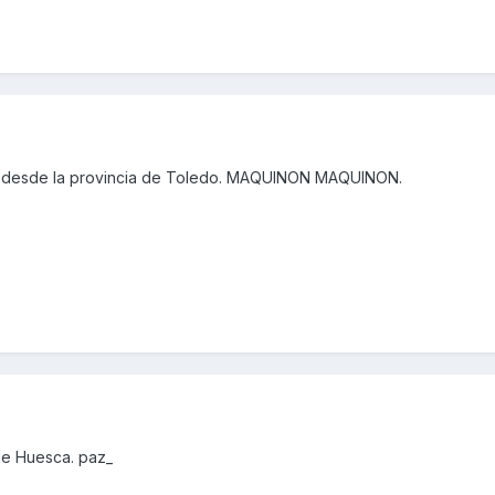
 desde la provincia de Toledo. MAQUINON MAQUINON.
de Huesca. paz_