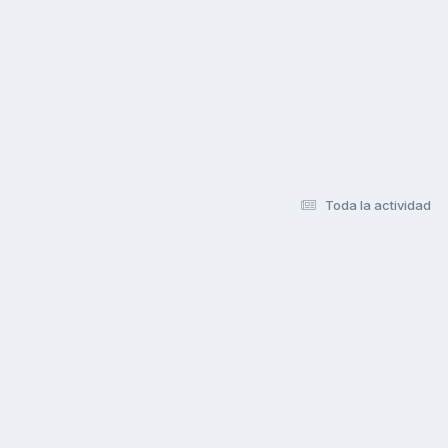
Toda la actividad