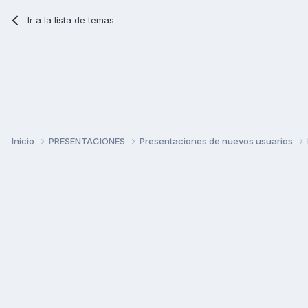
Ir a la lista de temas
Inicio
PRESENTACIONES
Presentaciones de nuevos usuarios