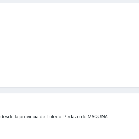
 desde la provincia de Toledo. Pedazo de MAQUINA.