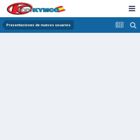
Presentaciones de nuevos usuarios