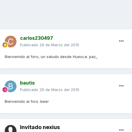
carlos230497
Publicado
26 de Marzo del 2015
Bienvenido al foro, un saludo desde Huesca. paz_
bautis
Publicado
26 de Marzo del 2015
Bienvenido al foro :beer
Invitado nexius