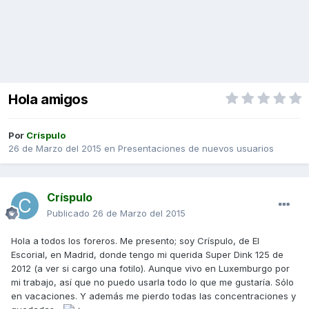
Hola amigos
Por
Críspulo
26 de Marzo del 2015
en
Presentaciones de nuevos usuarios
Críspulo
Publicado
26 de Marzo del 2015
Hola a todos los foreros. Me presento; soy Críspulo, de El
Escorial, en Madrid, donde tengo mi querida Super Dink 125 de
2012 (a ver si cargo una fotilo). Aunque vivo en Luxemburgo por
mi trabajo, así que no puedo usarla todo lo que me gustaría. Sólo
en vacaciones. Y además me pierdo todas las concentraciones y