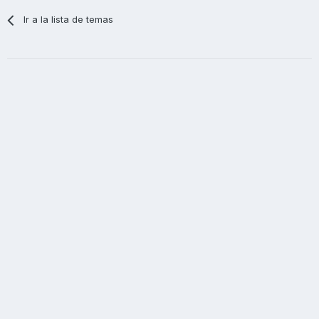
Ir a la lista de temas