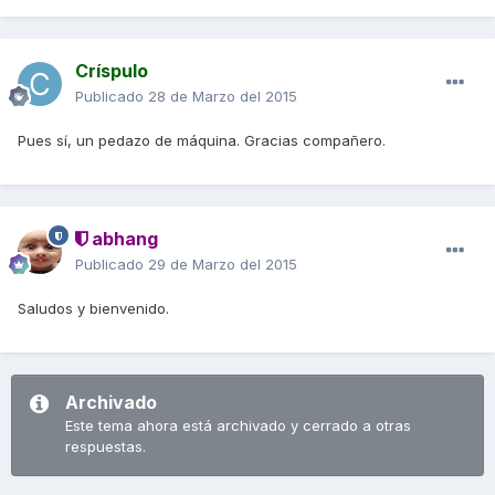
Críspulo
Publicado
28 de Marzo del 2015
Pues sí, un pedazo de máquina. Gracias compañero.
abhang
Publicado
29 de Marzo del 2015
Saludos y bienvenido.
Archivado
Este tema ahora está archivado y cerrado a otras
respuestas.