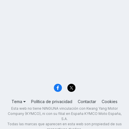
Tema
Política de privacidad
Contactar
Cookies
Esta web no tiene NINGUNA vinculación con Kwang Yang Motor
Company (KYMCO), ni con su filial en España KYMCO Moto España,
S.A.
Todas las marcas que aparecen en esta web son propiedad de sus