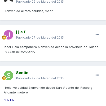
Publicado
26 de Marzo del 2015
Bienvenido al foro saludos, :beer
j.j.a.f.
Publicado
27 de Marzo del 2015
:beer Hola compañero bienvenido desde la provincia de Toledo.
Pedazo de MAQUINA.
Sentin
Publicado
27 de Marzo del 2015
-hola :velocidad Bienvenido desde San Vicente del Raspeig
Alicante :motero
SENTIN