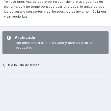
Yo llevo unos Axo de cuero perforado, siempre uso guantes de
piel enteros y no tengo pensado usar otra cosa, lo único es que
los de verano son cortos y perforados, los de invierno más largos
y sin agujeritos.
Archivado
Este tema ahora está archivado y cerrado a otras
respuestas.
Ir a la lista de temas