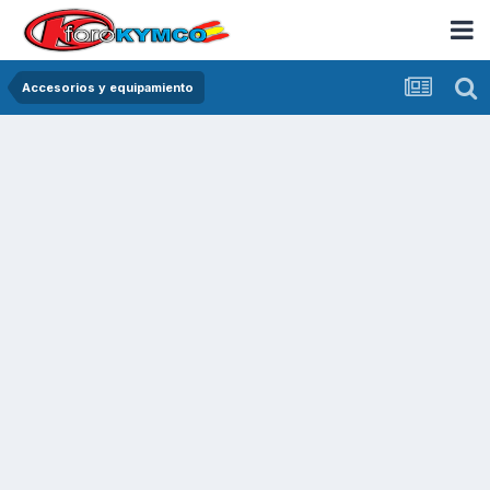
Accesorios y equipamiento