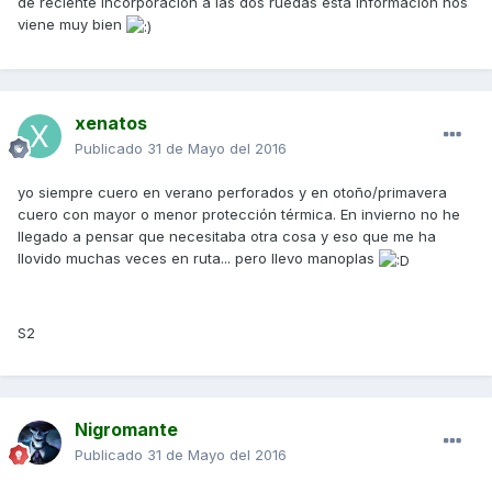
de reciente incorporación a las dos ruedas esta información nos
viene muy bien
xenatos
Publicado
31 de Mayo del 2016
yo siempre cuero en verano perforados y en otoño/primavera
cuero con mayor o menor protección térmica. En invierno no he
llegado a pensar que necesitaba otra cosa y eso que me ha
llovido muchas veces en ruta... pero llevo manoplas
S2
Nigromante
Publicado
31 de Mayo del 2016