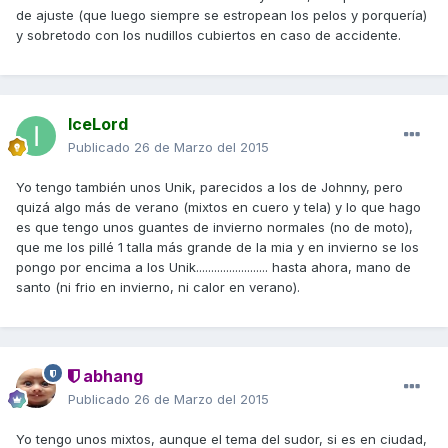
de ajuste (que luego siempre se estropean los pelos y porquería)
y sobretodo con los nudillos cubiertos en caso de accidente.
IceLord
Publicado
26 de Marzo del 2015
Yo tengo también unos Unik, parecidos a los de Johnny, pero
quizá algo más de verano (mixtos en cuero y tela) y lo que hago
es que tengo unos guantes de invierno normales (no de moto),
que me los pillé 1 talla más grande de la mia y en invierno se los
pongo por encima a los Unik........................ hasta ahora, mano de
santo (ni frio en invierno, ni calor en verano).
abhang
Publicado
26 de Marzo del 2015
Yo tengo unos mixtos, aunque el tema del sudor, si es en ciudad,