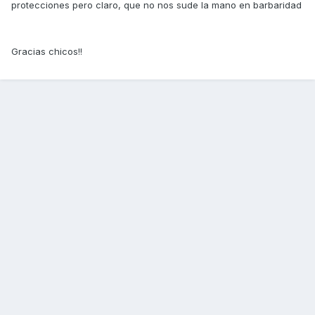
protecciones pero claro, que no nos sude la mano en barbaridad
Gracias chicos!!