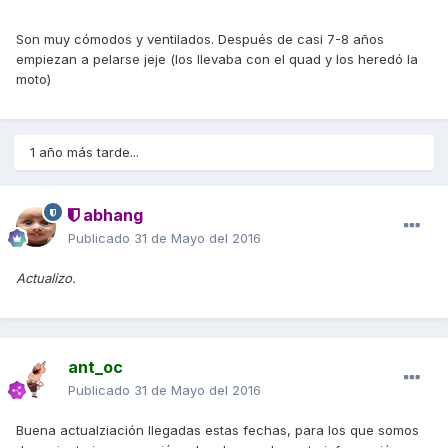
Son muy cómodos y ventilados. Después de casi 7-8 años
empiezan a pelarse jeje (los llevaba con el quad y los heredó la
moto)
1 año más tarde...
abhang
Publicado
31 de Mayo del 2016
Actualizo.
ant_oc
Publicado
31 de Mayo del 2016
Buena actualziación llegadas estas fechas, para los que somos