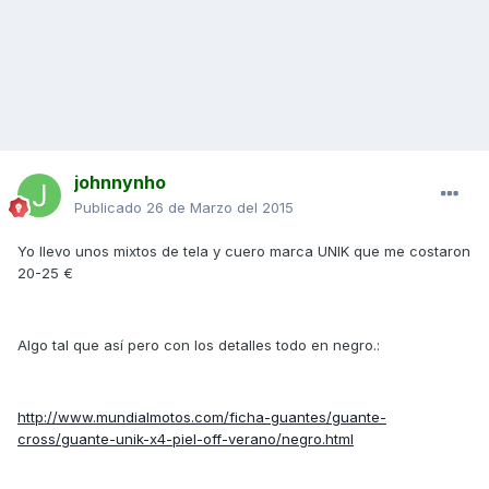
johnnynho
Publicado
26 de Marzo del 2015
Yo llevo unos mixtos de tela y cuero marca UNIK que me costaron
20-25 €
Algo tal que así pero con los detalles todo en negro.:
http://www.mundialmotos.com/ficha-guantes/guante-
cross/guante-unik-x4-piel-off-verano/negro.html