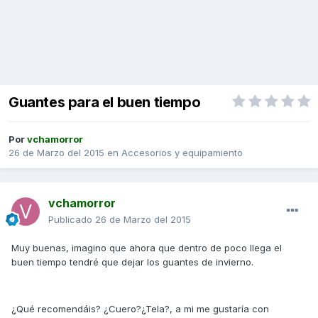
Guantes para el buen tiempo
Por
vchamorror
26 de Marzo del 2015
en
Accesorios y equipamiento
vchamorror
Publicado
26 de Marzo del 2015
Muy buenas, imagino que ahora que dentro de poco llega el
buen tiempo tendré que dejar los guantes de invierno.
¿Qué recomendáis? ¿Cuero?¿Tela?, a mi me gustaría con