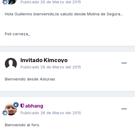
Publicado
26 de Marzo del 2015
Hola Guillermo bienvenido,te saludo desde Molina de Segura...
Poli cerveza_
Invitado Kimcoyo
Publicado
26 de Marzo del 2015
Bienvenido desde Asturias
abhang
Publicado
26 de Marzo del 2015
Bienvenido al foro.