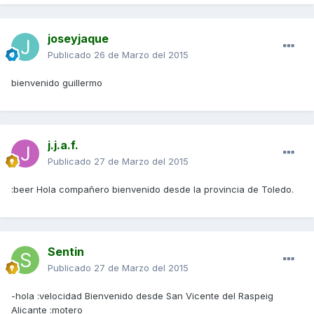
joseyjaque
Publicado
26 de Marzo del 2015
bienvenido guillermo
j.j.a.f.
Publicado
27 de Marzo del 2015
:beer Hola compañero bienvenido desde la provincia de Toledo.
Sentin
Publicado
27 de Marzo del 2015
-hola :velocidad Bienvenido desde San Vicente del Raspeig
Alicante :motero