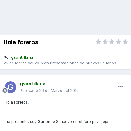
Hola foreros!
Por
gsantillana
26 de Marzo del 2015
en
Presentaciones de nuevos usuarios
gsantillana
Publicado
26 de Marzo del 2015
Hola Foreros,
me presento, soy Guillermo S. nuevo en el foro paz_ jeje