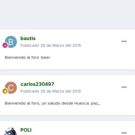
bautis
Publicado
26 de Marzo del 2015
Bienvenido al foro :beer
carlos230497
Publicado
26 de Marzo del 2015
Bienvenido al foro, un saludo desde Huesca. paz_
POLI