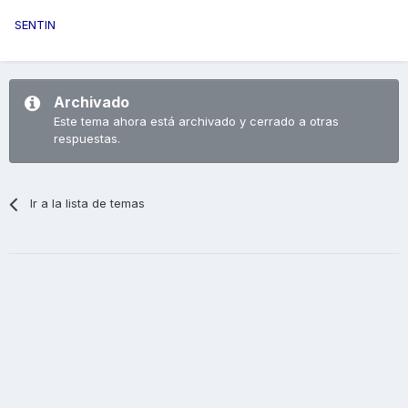
SENTIN
Archivado
Este tema ahora está archivado y cerrado a otras
respuestas.
Ir a la lista de temas