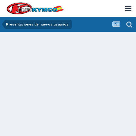
Presentaciones de nuevos usuarios