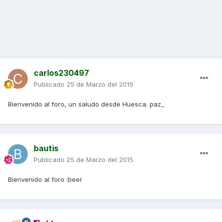
carlos230497
Publicado
25 de Marzo del 2015
Bienvenido al foro, un saludo desde Huesca. paz_
bautis
Publicado
25 de Marzo del 2015
Bienvenido al foro :beer