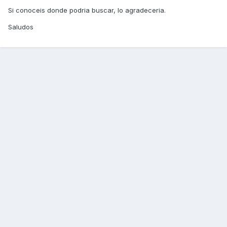
Si conoceis donde podria buscar, lo agradeceria.
Saludos