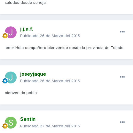
saludos desde soneja!
j.j.a.f.
Publicado
26 de Marzo del 2015
:beer Hola compañero bienvenido desde la provincia de Toledo.
joseyjaque
Publicado
26 de Marzo del 2015
bienvenido pablo
Sentin
Publicado
27 de Marzo del 2015