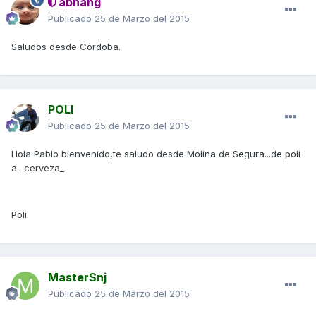
abhang
Publicado
25 de Marzo del 2015
Saludos desde Córdoba.
POLI
Publicado
25 de Marzo del 2015
Hola Pablo bienvenido,te saludo desde Molina de Segura...de poli
a.. cerveza_
Poli
MasterSnj
Publicado
25 de Marzo del 2015