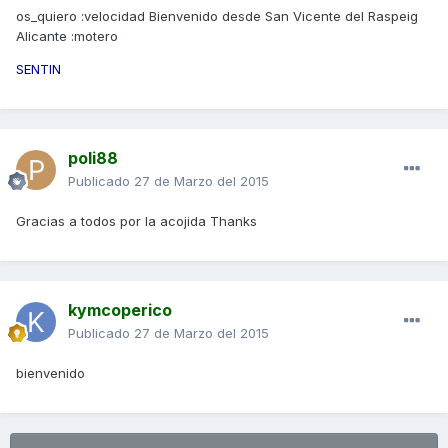
os_quiero :velocidad Bienvenido desde San Vicente del Raspeig
Alicante :motero
SENTIN
poli88
Publicado
27 de Marzo del 2015
Gracias a todos por la acojida Thanks
kymcoperico
Publicado
27 de Marzo del 2015
bienvenido