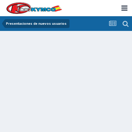
Presentaciones de nuevos usuarios