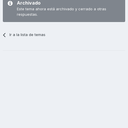
Archivado
Este tema ahora está archivado y cerrado a otras
respuestas.
Ir a la lista de temas