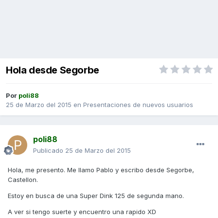
Hola desde Segorbe
Por
poli88
25 de Marzo del 2015
en
Presentaciones de nuevos usuarios
poli88
Publicado
25 de Marzo del 2015
Hola, me presento. Me llamo Pablo y escribo desde Segorbe,
Castellon.
Estoy en busca de una Super Dink 125 de segunda mano.
A ver si tengo suerte y encuentro una rapido XD