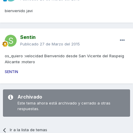
bienvenido javi
Sentin
Publicado
27 de Marzo del 2015
os_quiero :velocidad Bienvenido desde San Vicente del Raspeig
Alicante :motero
SENTIN
Archivado
Este tema ahora está archivado y cerrado a otras
respuestas.
Ir a la lista de temas