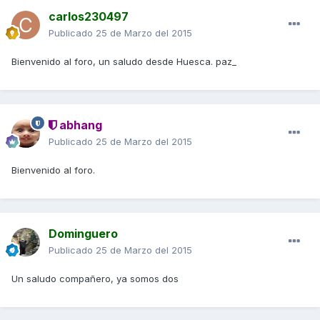
carlos230497
Publicado
25 de Marzo del 2015
Bienvenido al foro, un saludo desde Huesca. paz_
abhang
Publicado
25 de Marzo del 2015
Bienvenido al foro.
Dominguero
Publicado
25 de Marzo del 2015
Un saludo compañero, ya somos dos