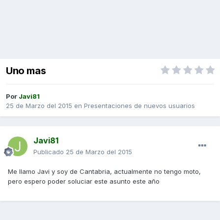
Uno mas
Por
Javi81
25 de Marzo del 2015
en
Presentaciones de nuevos usuarios
Javi81
Publicado
25 de Marzo del 2015
Me llamo Javi y soy de Cantabria, actualmente no tengo moto,
pero espero poder soluciar este asunto este año