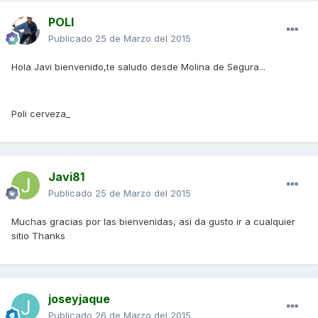
POLI
Publicado
25 de Marzo del 2015
Hola Javi bienvenido,te saludo desde Molina de Segura...
Poli cerveza_
Javi81
Publicado
25 de Marzo del 2015
Muchas gracias por las bienvenidas, asi da gusto ir a cualquier
sitio Thanks
joseyjaque
Publicado
26 de Marzo del 2015