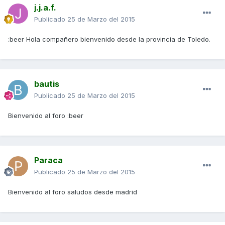
j.j.a.f.
Publicado
25 de Marzo del 2015
:beer Hola compañero bienvenido desde la provincia de Toledo.
bautis
Publicado
25 de Marzo del 2015
Bienvenido al foro :beer
Paraca
Publicado
25 de Marzo del 2015
Bienvenido al foro saludos desde madrid