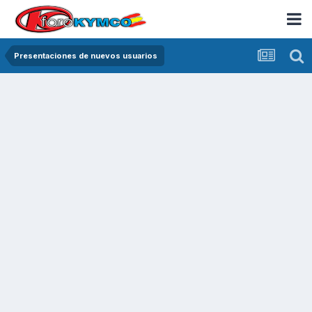
Presentaciones de nuevos usuarios