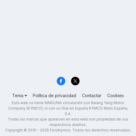
Tema
Política de privacidad
Contactar
Cookies
Esta web no tiene NINGUNA vinculación con Kwang Yang Motor
Company (KYMCO), ni con su filial en España KYMCO Moto España,
S.A.
Todas las marcas que aparecen en esta web son propiedad de sus
respectivos dueños.
Copyright © 2010 - 2025 ForoKymco. Todos los derechos reservados.