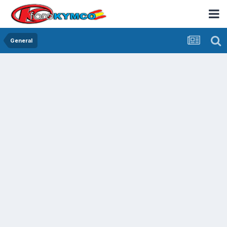
General