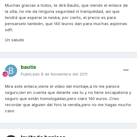
Muchas gracias a todos, te diré Bautis, que viendo el enlace de
la silla, no me da ninguna seguridad ni tranquilidad, así que
tendrá que esperar la neska, por cierto, el precio es para
pensarselo también, que 140 leuros dan para muchas aspirinas
xd!!!.
Un saludo
bautis
Publicado
8 de Noviembre del 2011
Mira este enlace,viene el video del montaje,a mi me parece
seguro,ten en cuenta que delante vas tu y no tiene escapatoria y
seguro que están homologadas,pero claro 140 euros...Creo
recordar que alguien del foro la vendía,pero no me hagas mucho
caso