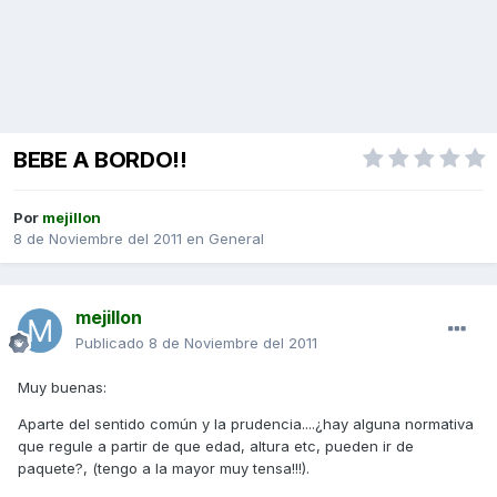
BEBE A BORDO!!
Por
mejillon
8 de Noviembre del 2011
en
General
mejillon
Publicado
8 de Noviembre del 2011
Muy buenas:
Aparte del sentido común y la prudencia....¿hay alguna normativa
que regule a partir de que edad, altura etc, pueden ir de
paquete?, (tengo a la mayor muy tensa!!!).