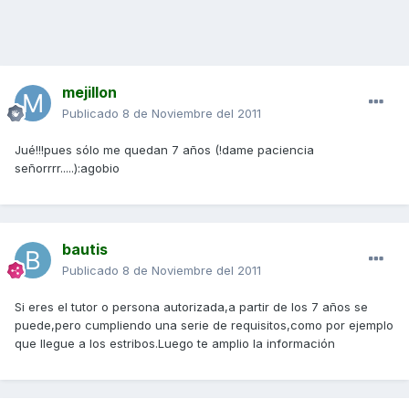
mejillon
Publicado
8 de Noviembre del 2011
Jué!!!pues sólo me quedan 7 años (!dame paciencia
señorrrr.....):agobio
bautis
Publicado
8 de Noviembre del 2011
Si eres el tutor o persona autorizada,a partir de los 7 años se
puede,pero cumpliendo una serie de requisitos,como por ejemplo
que llegue a los estribos.Luego te amplio la información