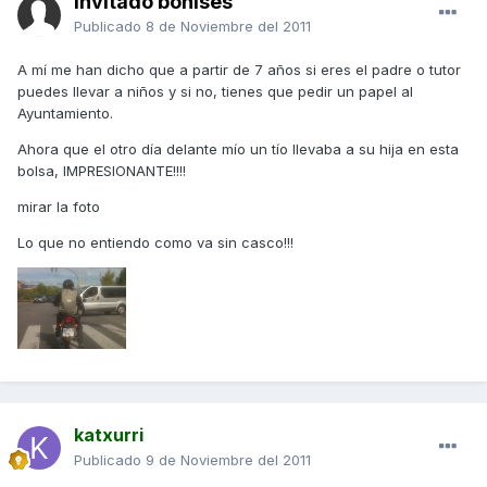
Invitado bonises
Publicado
8 de Noviembre del 2011
A mí me han dicho que a partir de 7 años si eres el padre o tutor
puedes llevar a niños y si no, tienes que pedir un papel al
Ayuntamiento.
Ahora que el otro día delante mío un tío llevaba a su hija en esta
bolsa, IMPRESIONANTE!!!!
mirar la foto
Lo que no entiendo como va sin casco!!!
katxurri
Publicado
9 de Noviembre del 2011