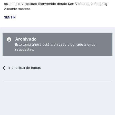
os_quiero :velocidad Bienvenido desde San Vicente del Raspeig
Alicante :motero
SENTIN
Archivado
Este tema ahora está archivado y cerrado a otras
respuestas.
Ir a la lista de temas