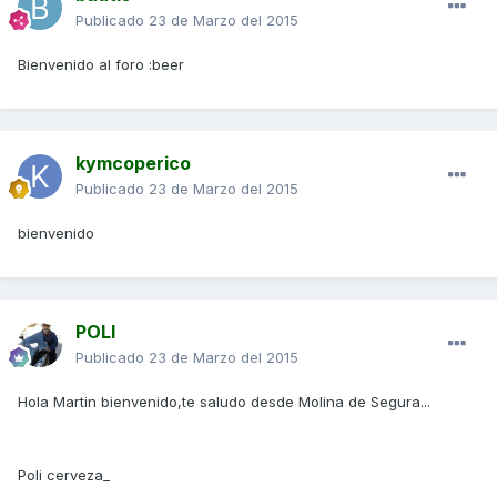
Publicado
23 de Marzo del 2015
Bienvenido al foro :beer
kymcoperico
Publicado
23 de Marzo del 2015
bienvenido
POLI
Publicado
23 de Marzo del 2015
Hola Martin bienvenido,te saludo desde Molina de Segura...
Poli cerveza_