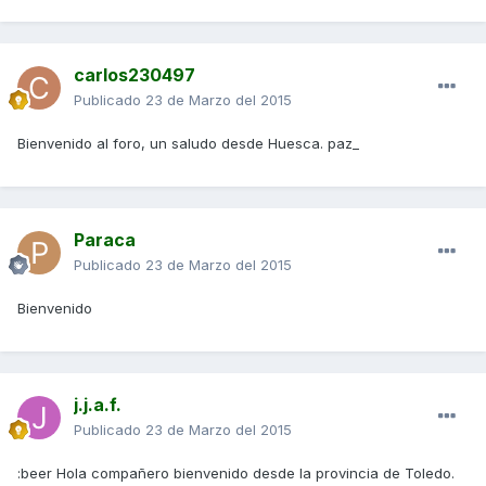
carlos230497
Publicado
23 de Marzo del 2015
Bienvenido al foro, un saludo desde Huesca. paz_
Paraca
Publicado
23 de Marzo del 2015
Bienvenido
j.j.a.f.
Publicado
23 de Marzo del 2015
:beer Hola compañero bienvenido desde la provincia de Toledo.