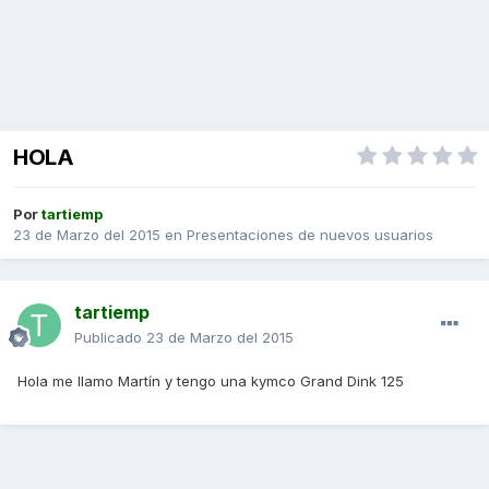
HOLA
Por
tartiemp
23 de Marzo del 2015
en
Presentaciones de nuevos usuarios
tartiemp
Publicado
23 de Marzo del 2015
Hola me llamo Martín y tengo una kymco Grand Dink 125