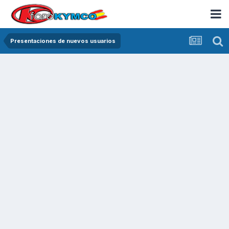
Presentaciones de nuevos usuarios