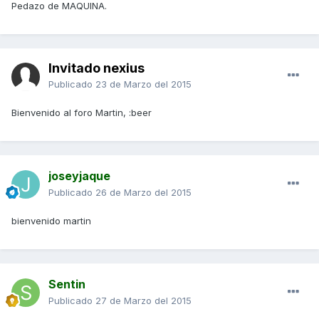
Pedazo de MAQUINA.
Invitado nexius
Publicado
23 de Marzo del 2015
Bienvenido al foro Martin, :beer
joseyjaque
Publicado
26 de Marzo del 2015
bienvenido martin
Sentin
Publicado
27 de Marzo del 2015