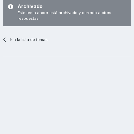
Archivado
Este tema ahora está archivado y cerrado a otras
respuestas.
Ir a la lista de temas