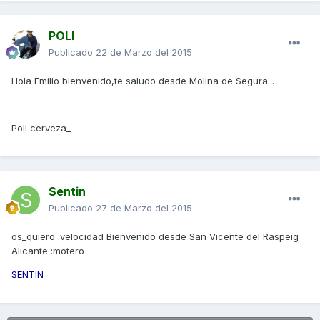
POLI
Publicado
22 de Marzo del 2015
Hola Emilio bienvenido,te saludo desde Molina de Segura...
Poli cerveza_
Sentin
Publicado
27 de Marzo del 2015
os_quiero :velocidad Bienvenido desde San Vicente del Raspeig
Alicante :motero
SENTIN