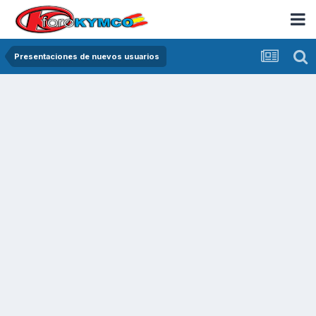
Presentaciones de nuevos usuarios