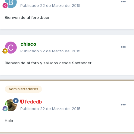
Publicado
22 de Marzo del 2015
Bienvenido al foro :beer
chisco
Publicado
22 de Marzo del 2015
Bienvenido al foro y saludos desde Santander.
Administradores
fededb
Publicado
22 de Marzo del 2015
Hola