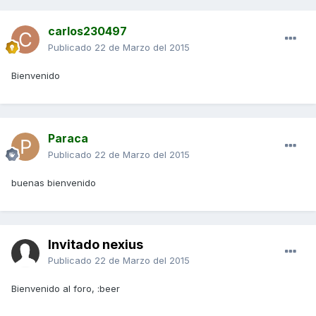
carlos230497
Publicado
22 de Marzo del 2015
Bienvenido
Paraca
Publicado
22 de Marzo del 2015
buenas bienvenido
Invitado nexius
Publicado
22 de Marzo del 2015
Bienvenido al foro, :beer