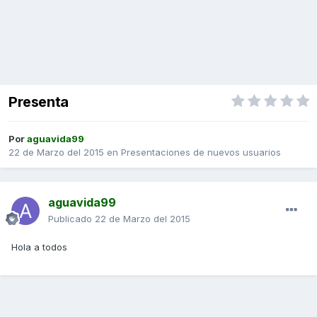
Presenta
Por
aguavida99
22 de Marzo del 2015
en
Presentaciones de nuevos usuarios
aguavida99
Publicado
22 de Marzo del 2015
Hola a todos