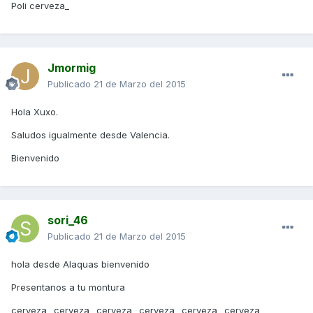
Poli cerveza_
Jmormig
Publicado
21 de Marzo del 2015
Hola Xuxo.
Saludos igualmente desde Valencia.
Bienvenido
sori_46
Publicado
21 de Marzo del 2015
hola desde Alaquas bienvenido
Presentanos a tu montura
cerveza_ cerveza_ cerveza_ cerveza_ cerveza_ cerveza_