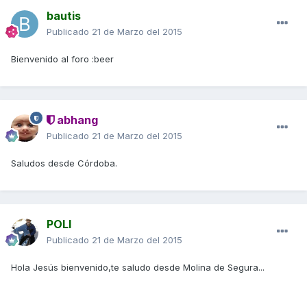
bautis
Publicado
21 de Marzo del 2015
Bienvenido al foro :beer
abhang
Publicado
21 de Marzo del 2015
Saludos desde Córdoba.
POLI
Publicado
21 de Marzo del 2015
Hola Jesús bienvenido,te saludo desde Molina de Segura...