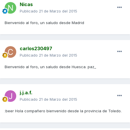
Nicas
Publicado
21 de Marzo del 2015
Bienvenido al foro, un saludo desde Madrid
carlos230497
Publicado
21 de Marzo del 2015
Bienvenido al foro, un saludo desde Huesca. paz_
j.j.a.f.
Publicado
21 de Marzo del 2015
:beer Hola compañero bienvenido desde la provincia de Toledo.