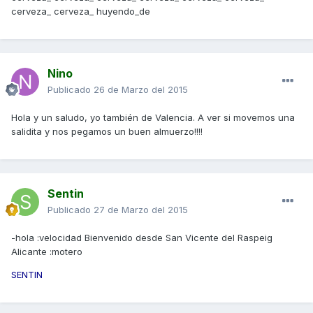
cerveza_ cerveza_ huyendo_de
Nino
Publicado
26 de Marzo del 2015
Hola y un saludo, yo también de Valencia. A ver si movemos una
salidita y nos pegamos un buen almuerzo!!!!
Sentin
Publicado
27 de Marzo del 2015
-hola :velocidad Bienvenido desde San Vicente del Raspeig
Alicante :motero
SENTIN