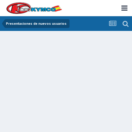
Presentaciones de nuevos usuarios