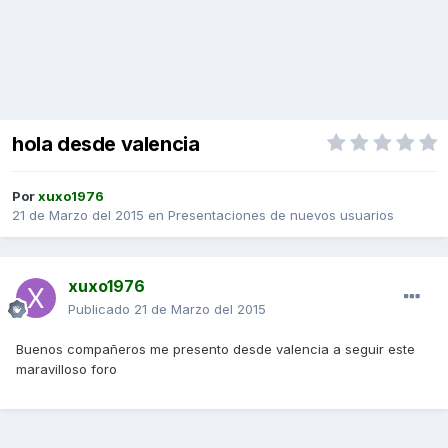
hola desde valencia
Por
xuxo1976
21 de Marzo del 2015
en
Presentaciones de nuevos usuarios
xuxo1976
Publicado
21 de Marzo del 2015
Buenos compañeros me presento desde valencia a seguir este
maravilloso foro