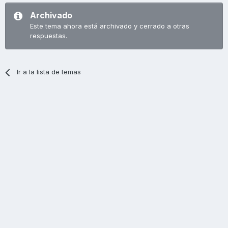
Archivado
Este tema ahora está archivado y cerrado a otras
respuestas.
Ir a la lista de temas