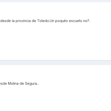
desde la provincia de Toledo.Un poquito escueto no?.
esde Molina de Segura...