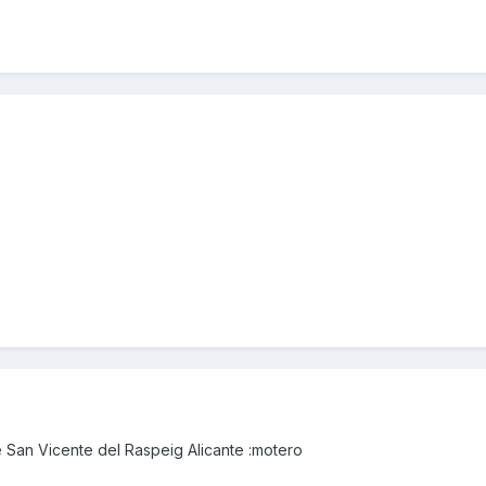
 San Vicente del Raspeig Alicante :motero