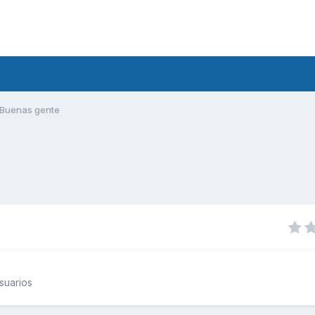
Buenas gente
suarios