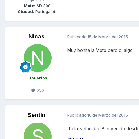
Moto:
SD 300I
Ciudad:
Portugalete
Nicas
Publicado
15 de Marzo del 2015
Muy bonita la Moto pero di algo.
Usuarios
656
Sentin
Publicado
16 de Marzo del 2015
-hola :velocidad Bienvenido desde