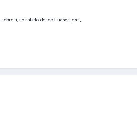
o sobre ti, un saludo desde Huesca. paz_