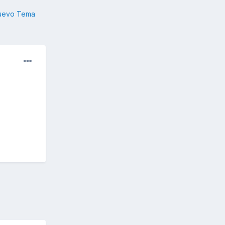
nuevo Tema