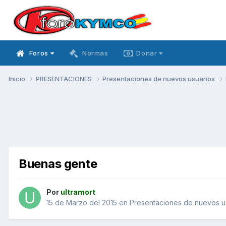
Foros
Normas
Donar
Inicio
PRESENTACIONES
Presentaciones de nuevos usuarios
Buenas gente
Por
ultramort
15 de Marzo del 2015
en
Presentaciones de nuevos u