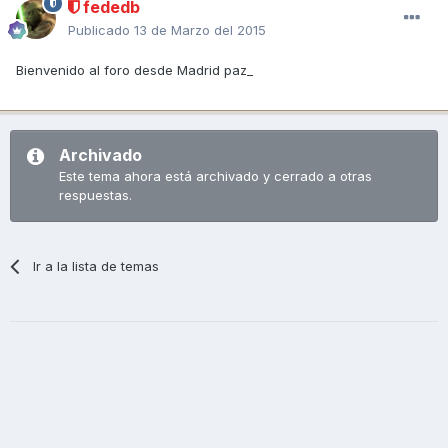
fededb
Publicado
13 de Marzo del 2015
Bienvenido al foro desde Madrid paz_
Archivado
Este tema ahora está archivado y cerrado a otras
respuestas.
Ir a la lista de temas