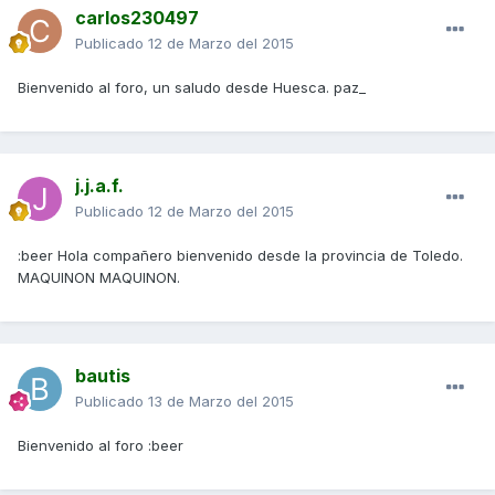
carlos230497
Publicado
12 de Marzo del 2015
Bienvenido al foro, un saludo desde Huesca. paz_
j.j.a.f.
Publicado
12 de Marzo del 2015
:beer Hola compañero bienvenido desde la provincia de Toledo.
MAQUINON MAQUINON.
bautis
Publicado
13 de Marzo del 2015
Bienvenido al foro :beer