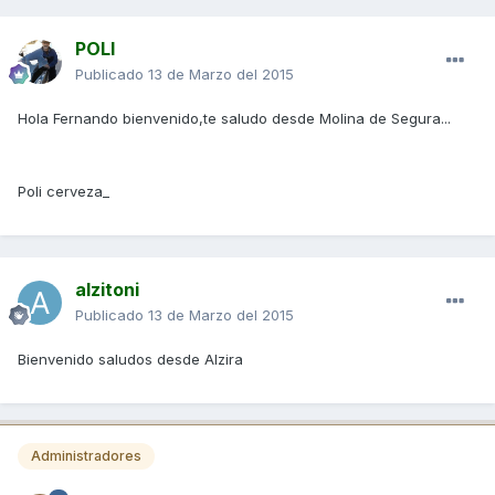
POLI
Publicado
13 de Marzo del 2015
Hola Fernando bienvenido,te saludo desde Molina de Segura...
Poli cerveza_
alzitoni
Publicado
13 de Marzo del 2015
Bienvenido saludos desde Alzira
Administradores