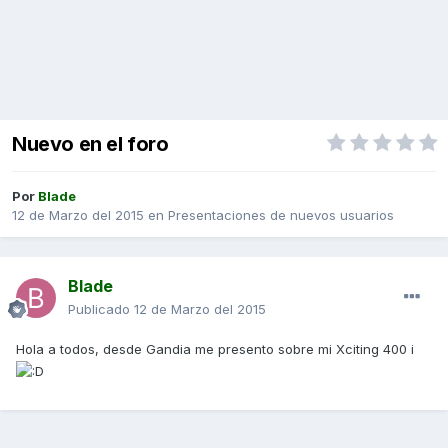
Nuevo en el foro
Por
Blade
12 de Marzo del 2015
en
Presentaciones de nuevos usuarios
Blade
Publicado
12 de Marzo del 2015
Hola a todos, desde Gandia me presento sobre mi Xciting 400 i