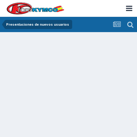
Presentaciones de nuevos usuarios