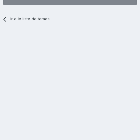
Ir a la lista de temas