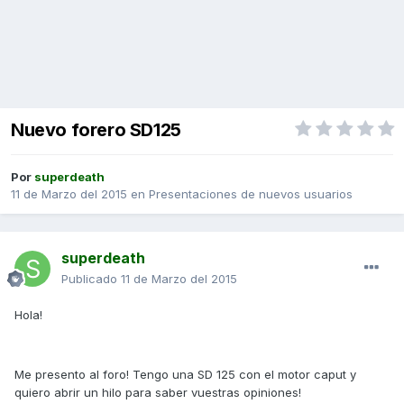
Nuevo forero SD125
Por
superdeath
11 de Marzo del 2015
en
Presentaciones de nuevos usuarios
superdeath
Publicado
11 de Marzo del 2015
Hola!
Me presento al foro! Tengo una SD 125 con el motor caput y
quiero abrir un hilo para saber vuestras opiniones!