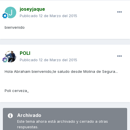
joseyjaque
Publicado
12 de Marzo del 2015
bienvenido
POLI
Publicado
12 de Marzo del 2015
Hola Abraham bienvenido,te saludo desde Molina de Segura...
Poli cerveza_
Archivado
Este tema ahora está archivado y cerrado a otras
respuestas.