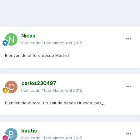
Nicas
Publicado
11 de Marzo del 2015
Bienvenido al foro desde Madrid
carlos230497
Publicado
11 de Marzo del 2015
Bienvenido al foro, un saludo desde Huesca. paz_
bautis
Publicado
11 de Marzo del 2015