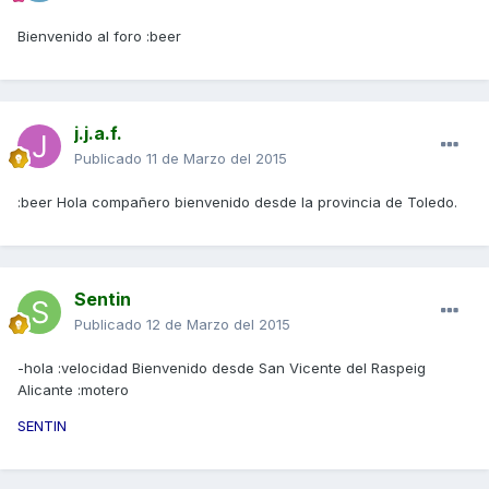
Bienvenido al foro :beer
j.j.a.f.
Publicado
11 de Marzo del 2015
:beer Hola compañero bienvenido desde la provincia de Toledo.
Sentin
Publicado
12 de Marzo del 2015
-hola :velocidad Bienvenido desde San Vicente del Raspeig
Alicante :motero
SENTIN