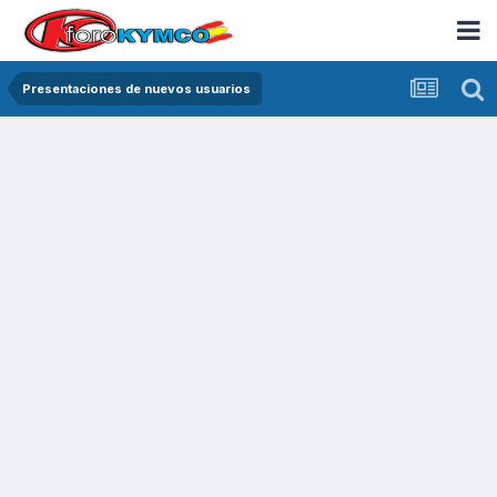
Presentaciones de nuevos usuarios