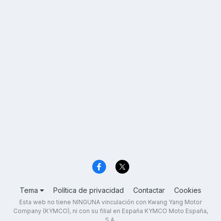
Tema
Política de privacidad
Contactar
Cookies
Esta web no tiene NINGUNA vinculación con Kwang Yang Motor
Company (KYMCO), ni con su filial en España KYMCO Moto España,
S.A.