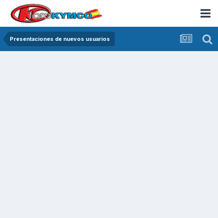
Presentaciones de nuevos usuarios