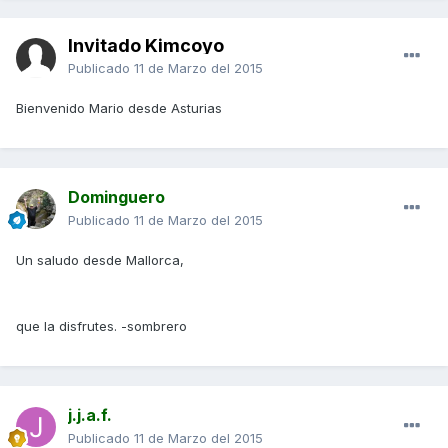
Invitado Kimcoyo
Publicado
11 de Marzo del 2015
Bienvenido Mario desde Asturias
Dominguero
Publicado
11 de Marzo del 2015
Un saludo desde Mallorca,
que la disfrutes. -sombrero
j.j.a.f.
Publicado
11 de Marzo del 2015