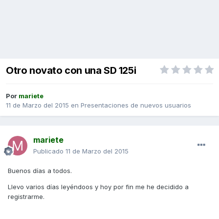
Otro novato con una SD 125i
Por
mariete
11 de Marzo del 2015
en
Presentaciones de nuevos usuarios
mariete
Publicado
11 de Marzo del 2015
Buenos días a todos.
Llevo varios días leyéndoos y hoy por fin me he decidido a
registrarme.