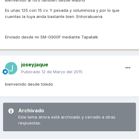
Es unas 125 con 15 cv. Y pesada y voluminosa y por lo que
cuentas la tuya anda bastante bien. Enhorabuena
Enviado desde mi SM-G900F mediante Tapatalk
joseyjaque
Publicado
12 de Marzo del 2015
bienvenido desde toledo
Archivado
Este tema ahora está archivado y cerrado a otras
respuestas.