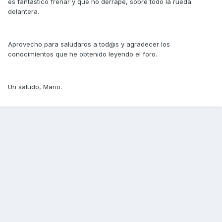
es fantástico frenar y que no derrape, sobre todo la rueda
delantera.
Aprovecho para saludaros a tod@s y agradecer los
conocimientos que he obtenido leyendo el foro.
Un saludo, Mario.