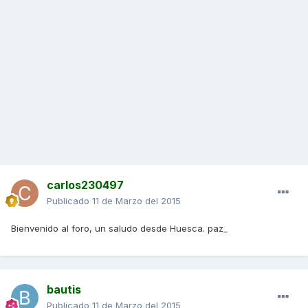
carlos230497
Publicado
11 de Marzo del 2015
Bienvenido al foro, un saludo desde Huesca. paz_
bautis
Publicado
11 de Marzo del 2015