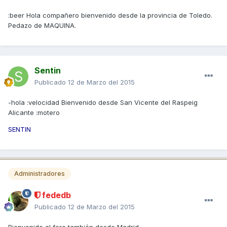
:beer Hola compañero bienvenido desde la provincia de Toledo.
Pedazo de MAQUINA.
Sentin
Publicado
12 de Marzo del 2015
-hola :velocidad Bienvenido desde San Vicente del Raspeig
Alicante :motero
SENTIN
Administradores
fededb
Publicado
12 de Marzo del 2015
Bienvenido al foro también desde Madrid