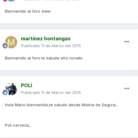
Bienvenido al foro :beer
martinez hontangas
Publicado
11 de Marzo del 2015
Bienvenido al foro te saluda otro novato
POLI
Publicado
11 de Marzo del 2015
Hola Mario bienvenido,te saludo desde Molina de Segura...
Poli cerveza_