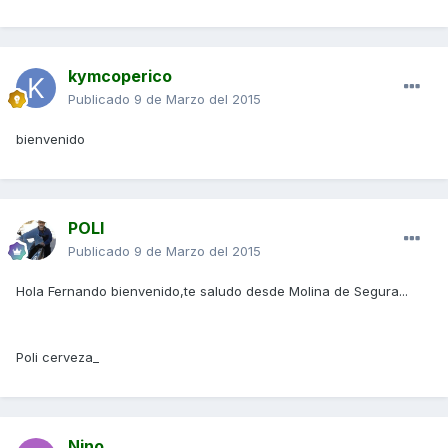
kymcoperico
Publicado
9 de Marzo del 2015
bienvenido
POLI
Publicado
9 de Marzo del 2015
Hola Fernando bienvenido,te saludo desde Molina de Segura...
Poli cerveza_
Nino