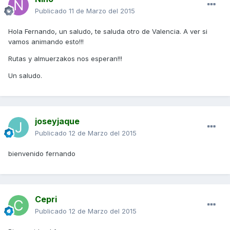
Publicado
11 de Marzo del 2015
Hola Fernando, un saludo, te saluda otro de Valencia. A ver si
vamos animando esto!!!
Rutas y almuerzakos nos esperan!!!
Un saludo.
joseyjaque
Publicado
12 de Marzo del 2015
bienvenido fernando
Cepri
Publicado
12 de Marzo del 2015