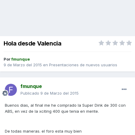
Hola desde Valencia
Por
fmunque
9 de Marzo del 2015
en
Presentaciones de nuevos usuarios
fmunque
Publicado
9 de Marzo del 2015
Buenos dias, al final me he comprado la Super Dink de 300 con
ABS, en vez de la xciting 400 que tenia en mente.
De todas maneras. el foro esta muy bien