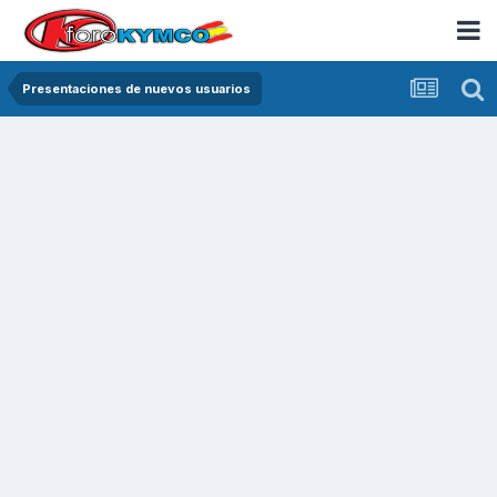
Presentaciones de nuevos usuarios