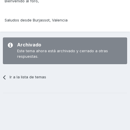
Bienvenido al foro,
Saludos desde Burjassot, Valencia
Archivado
Este tema ahora está archivado y cerrado a otras
respuestas.
Ir a la lista de temas