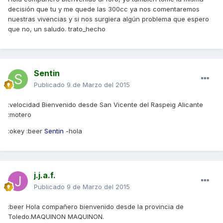
decisión que tu y me quede las 300cc ya nos comentaremos
nuestras vivencias y si nos surgiera algún problema que espero
que no, un saludo. trato_hecho
Sentin
Publicado
9 de Marzo del 2015
:velocidad Bienvenido desde San Vicente del Raspeig Alicante
:motero
:okey :beer
Sentin
-hola
j.j.a.f.
Publicado
9 de Marzo del 2015
:beer Hola compañero bienvenido desde la provincia de
Toledo.MAQUINON MAQUINON.