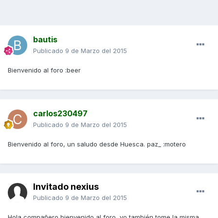
bautis
Publicado
9 de Marzo del 2015
Bienvenido al foro :beer
carlos230497
Publicado
9 de Marzo del 2015
Bienvenido al foro, un saludo desde Huesca. paz_ :motero
Invitado nexius
Publicado
9 de Marzo del 2015
Hola compañero bienvenido al foro, yo también tome la misma