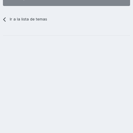
Ir a la lista de temas