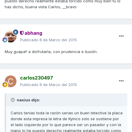
puesto derecho realmente estaba torcido como muy bien tu lo
has dicho, buena vista Carlos, __bravo
abhang
Publicado
8 de Marzo del 2015
Muy guapa!! a disfrutarla, con prudencia e ilusión.
carlos230497
Publicado
8 de Marzo del 2015
nexius dijo:
Carlos tenias toda la razón serias un buen tetective la placa
donde esta impresa la letra de Kymco solo se sostiene por
el lado izquierdo por lo que parece ser un pasador y con la
mano lo he puesto derecho realmente estaba torcido como