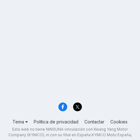
Tema
Política de privacidad
Contactar
Cookies
Esta web no tiene NINGUNA vinculación con Kwang Yang Motor
Company (KYMCO), ni con su filial en España KYMCO Moto España,