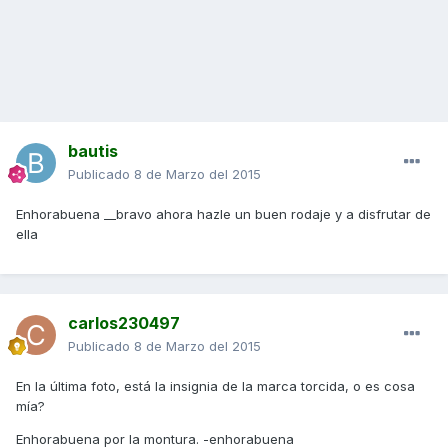
bautis
Publicado
8 de Marzo del 2015
Enhorabuena __bravo ahora hazle un buen rodaje y a disfrutar de
ella
carlos230497
Publicado
8 de Marzo del 2015
En la última foto, está la insignia de la marca torcida, o es cosa
mía?
Enhorabuena por la montura. -enhorabuena