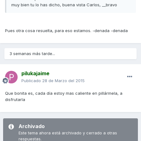
muy bien tu lo has dicho, buena vista Carlos, __bravo
Pues otra cosa resuelta, para eso estamos. -denada -denada
3 semanas más tarde...
pilukajaime
Publicado
28 de Marzo del 2015
Que bonita es, cada día estoy mas caliente en pillármela, a
disfrutarla
Archivado
Este tema ahora está archivado y cerrado a otras
respuestas.