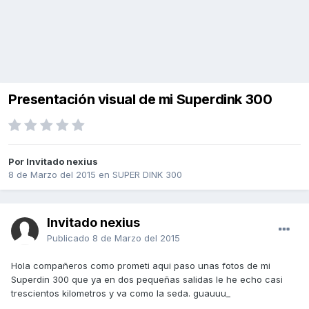
Presentación visual de mi Superdink 300
Por Invitado nexius
8 de Marzo del 2015
en
SUPER DINK 300
Invitado nexius
Publicado
8 de Marzo del 2015
Hola compañeros como prometi aqui paso unas fotos de mi
Superdin 300 que ya en dos pequeñas salidas le he echo casi
trescientos kilometros y va como la seda. guauuu_