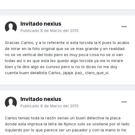
Invitado nexius
Publicado
8 de Marzo del 2015
Gracias Carlos, y a lo referente si esta torcida la K pues lo acabo
de mirar en la foto original que se ve mas grande y en realidad
no se ve vertical del todo pero es muy poca cosa no se si van
todas asi o es que esta les quedo algo torcida ya me lo mirare
bien y te dire algo es curioso pero si no lo dices no me doy
cuenta buen detallista Carlos, jajaja. paz_ claro_que_si
Invitado nexius
Publicado
8 de Marzo del 2015
Carlos tenias toda la razón serias un buen detective la placa
donde esta impresa la letra de Kymco solo se sostiene por el lado
izquierdo por lo que parece ser un pasador y con la mano lo he