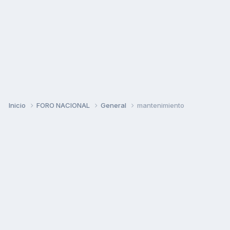
Inicio
FORO NACIONAL
General
mantenimiento