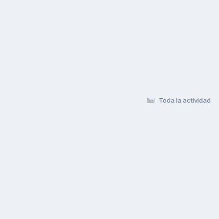
Toda la actividad