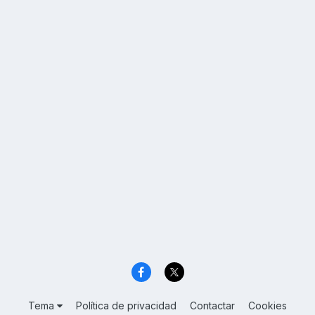
Tema
Política de privacidad
Contactar
Cookies