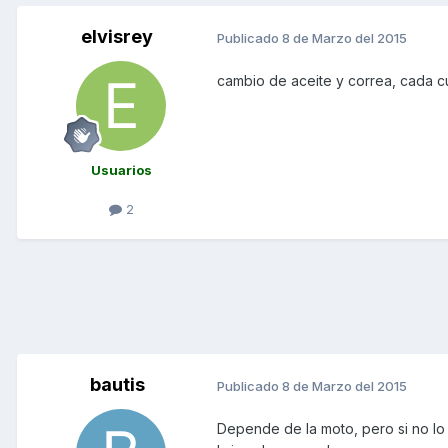
elvisrey
Publicado
8 de Marzo del 2015
cambio de aceite y correa, cada 
Usuarios
2
bautis
Publicado
8 de Marzo del 2015
Depende de la moto, pero si no lo