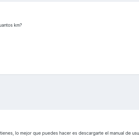
cuantos km?
 tienes, lo mejor que puedes hacer es descargarte el manual de usu