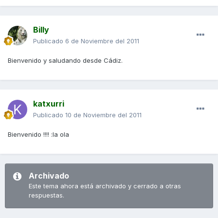
Billy
Publicado
6 de Noviembre del 2011
Bienvenido y saludando desde Cádiz.
katxurri
Publicado
10 de Noviembre del 2011
Bienvenido !!!! :la ola
Archivado
Este tema ahora está archivado y cerrado a otras
respuestas.