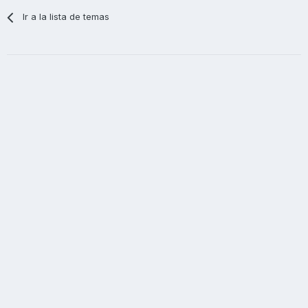
Ir a la lista de temas