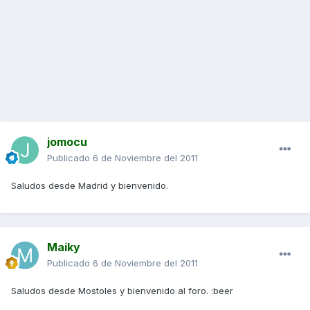
jomocu
Publicado
6 de Noviembre del 2011
Saludos desde Madrid y bienvenido.
Maiky
Publicado
6 de Noviembre del 2011
Saludos desde Mostoles y bienvenido al foro. :beer