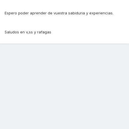
Espero poder aprender de vuestra sabiduria y experiencias.
Saludos en v,ss y rafagas