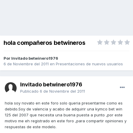
hola compañeros betwineros
Por Invitado betwinero1976
6 de Noviembre del 2011
en
Presentaciones de nuevos usuarios
Invitado betwinero1976
Publicado
6 de Noviembre del 2011
hola soy novato en este foro solo queria presentarme como es
debido.Soy de valencia y acabo de adquirir una kymco bet win
125 del 2007 que necesita una buena puesta a punto ,por este
motivo me eh registrado en este foro ,para compartir opiniones y
respuestas de este modelo.