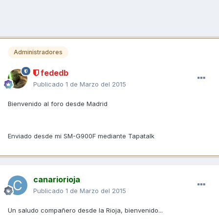
Administradores
fededb
Publicado
1 de Marzo del 2015
Bienvenido al foro desde Madrid
Enviado desde mi SM-G900F mediante Tapatalk
canariorioja
Publicado
1 de Marzo del 2015
Un saludo compañero desde la Rioja, bienvenido...