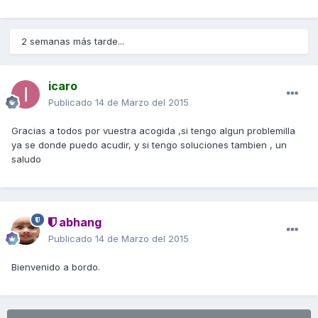
2 semanas más tarde...
icaro
Publicado
14 de Marzo del 2015
Gracias a todos por vuestra acogida ,si tengo algun problemilla
ya se donde puedo acudir, y si tengo soluciones tambien , un
saludo
abhang
Publicado
14 de Marzo del 2015
Bienvenido a bordo.