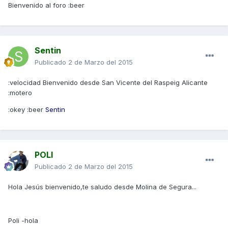
Bienvenido al foro :beer
Sentin
Publicado
2 de Marzo del 2015
:velocidad Bienvenido desde San Vicente del Raspeig Alicante
:motero
:okey :beer
Sentin
POLI
Publicado
2 de Marzo del 2015
Hola Jesús bienvenido,te saludo desde Molina de Segura...
Poli -hola