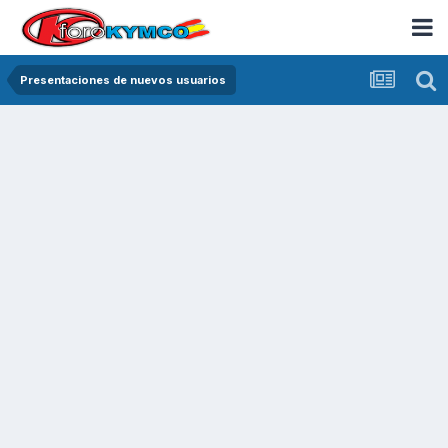
Presentaciones de nuevos usuarios