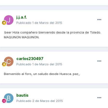
j.j.a.f.
Publicado
1 de Marzo del 2015
:beer Hola compañero bienvenido desde la provincia de Toledo.
MAQUINON MAQUINON.
carlos230497
Publicado
1 de Marzo del 2015
Bienvenido al foro, un saludo desde Huesca. paz_
bautis
Publicado
2 de Marzo del 2015