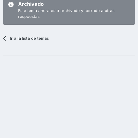
Archivado
Este tema ahora está archivado y cerrado a otras
respuestas.
Ir a la lista de temas