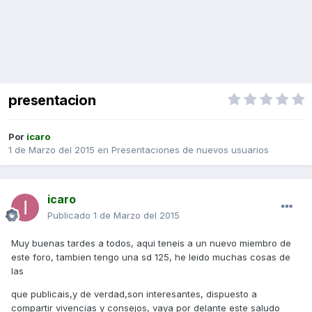
presentacion
Por
icaro
1 de Marzo del 2015
en
Presentaciones de nuevos usuarios
icaro
Publicado
1 de Marzo del 2015
Muy buenas tardes a todos, aqui teneis a un nuevo miembro de
este foro, tambien tengo una sd 125, he leido muchas cosas de
las
que publicais,y de verdad,son interesantes, dispuesto a
compartir vivencias y consejos, vaya por delante este saludo