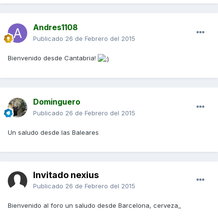
Andres1108
Publicado
26 de Febrero del 2015
Bienvenido desde Cantabria!
Dominguero
Publicado
26 de Febrero del 2015
Un saludo desde las Baleares
Invitado nexius
Publicado
26 de Febrero del 2015
Bienvenido al foro un saludo desde Barcelona, cerveza_