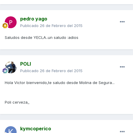
pedro yago
Publicado
26 de Febrero del 2015
Saludos desde YECLA..un saludo :adios
POLI
Publicado
26 de Febrero del 2015
Hola Victor bienvenido,te saludo desde Molina de Segura...
Poli cerveza_
kymcoperico