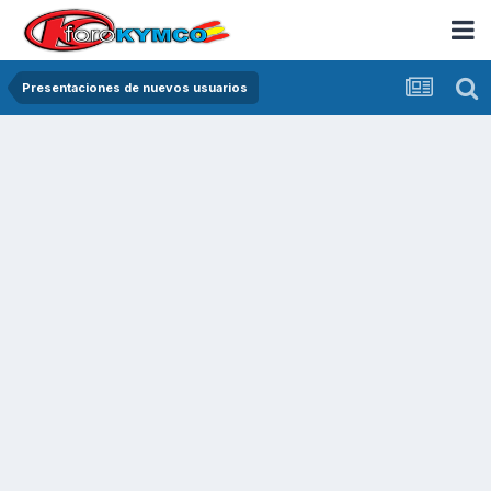
Presentaciones de nuevos usuarios