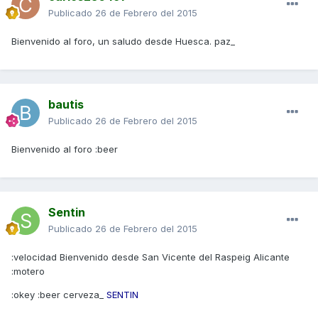
Publicado
26 de Febrero del 2015
Bienvenido al foro, un saludo desde Huesca. paz_
bautis
Publicado
26 de Febrero del 2015
Bienvenido al foro :beer
Sentin
Publicado
26 de Febrero del 2015
:velocidad Bienvenido desde San Vicente del Raspeig Alicante
:motero
:okey :beer cerveza_
SENTIN