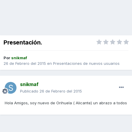
Presentación.
Por
snikmaf
26 de Febrero del 2015
en
Presentaciones de nuevos usuarios
snikmaf
Publicado
26 de Febrero del 2015
Hola Amigos, soy nuevo de Orihuela ( Alicante) un abrazo a todos