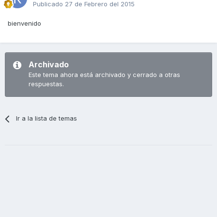
Publicado
27 de Febrero del 2015
bienvenido
Archivado
Este tema ahora está archivado y cerrado a otras
respuestas.
Ir a la lista de temas