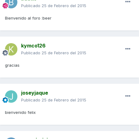
Publicado
25 de Febrero del 2015
Bienvenido al foro :beer
kymco126
Publicado
25 de Febrero del 2015
gracias
joseyjaque
Publicado
25 de Febrero del 2015
bienvenido felix