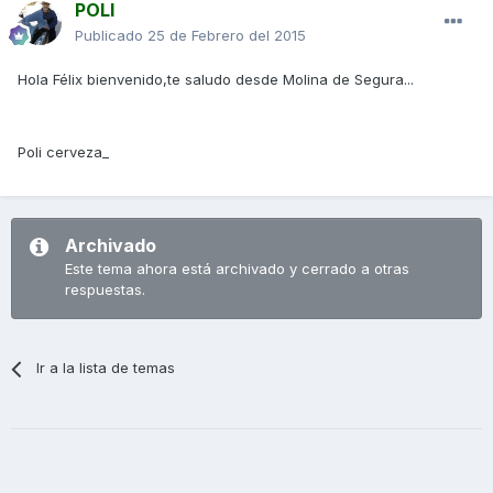
POLI
Publicado
25 de Febrero del 2015
Hola Félix bienvenido,te saludo desde Molina de Segura...
Poli cerveza_
Archivado
Este tema ahora está archivado y cerrado a otras
respuestas.
Ir a la lista de temas