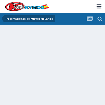
Presentaciones de nuevos usuarios