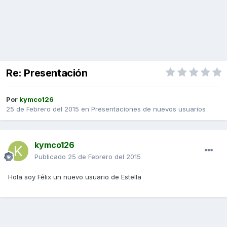
Re: Presentación
Por
kymco126
25 de Febrero del 2015
en
Presentaciones de nuevos usuarios
kymco126
Publicado
25 de Febrero del 2015
Hola soy Félix un nuevo usuario de Estella