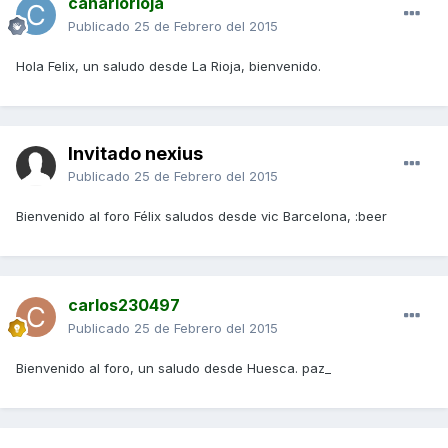
canariorioja
Publicado
25 de Febrero del 2015
Hola Felix, un saludo desde La Rioja, bienvenido.
Invitado nexius
Publicado
25 de Febrero del 2015
Bienvenido al foro Félix saludos desde vic Barcelona, :beer
carlos230497
Publicado
25 de Febrero del 2015
Bienvenido al foro, un saludo desde Huesca. paz_