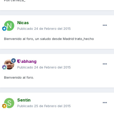
Poli cerveza_
Nicas
Publicado
24 de Febrero del 2015
Bienvenido al foro, un saludo desde Madrid trato_hecho
abhang
Publicado
24 de Febrero del 2015
Bienvenido al foro.
Sentin
Publicado
25 de Febrero del 2015