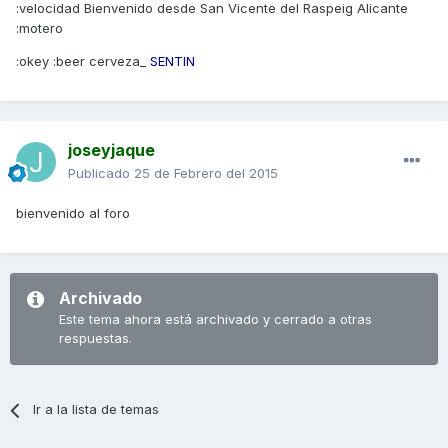
:velocidad Bienvenido desde San Vicente del Raspeig Alicante
:motero
:okey :beer cerveza_
SENTIN
joseyjaque
Publicado
25 de Febrero del 2015
bienvenido al foro
Archivado
Este tema ahora está archivado y cerrado a otras
respuestas.
Ir a la lista de temas