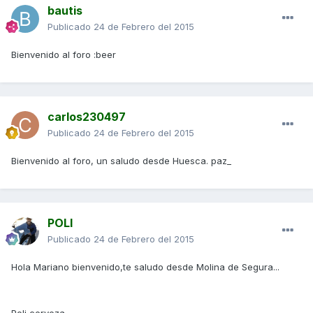
bautis
Publicado
24 de Febrero del 2015
Bienvenido al foro :beer
carlos230497
Publicado
24 de Febrero del 2015
Bienvenido al foro, un saludo desde Huesca. paz_
POLI
Publicado
24 de Febrero del 2015
Hola Mariano bienvenido,te saludo desde Molina de Segura...