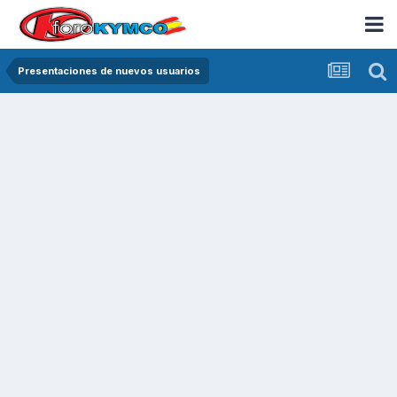
Presentaciones de nuevos usuarios