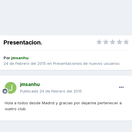
Presentacion.
Por
jmsanhu
24 de Febrero del 2015
en
Presentaciones de nuevos usuarios
jmsanhu
Publicado
24 de Febrero del 2015
Hola a todos desde Madrid y gracias por dejarme pertenecer a
vuetro club.