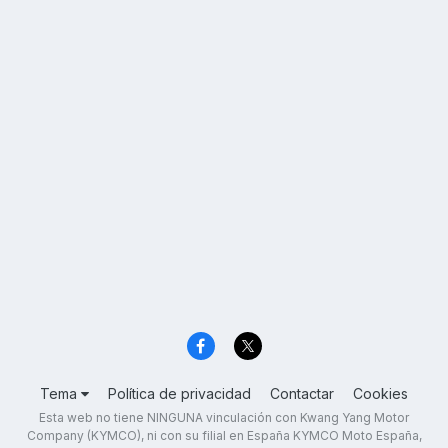
Tema
Política de privacidad
Contactar
Cookies
Esta web no tiene NINGUNA vinculación con Kwang Yang Motor
Company (KYMCO), ni con su filial en España KYMCO Moto España,