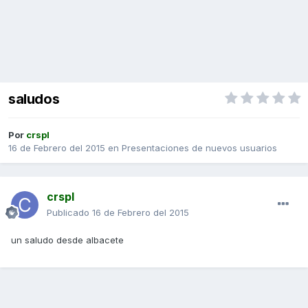
saludos
Por
crspl
16 de Febrero del 2015
en
Presentaciones de nuevos usuarios
crspl
Publicado
16 de Febrero del 2015
un saludo desde albacete