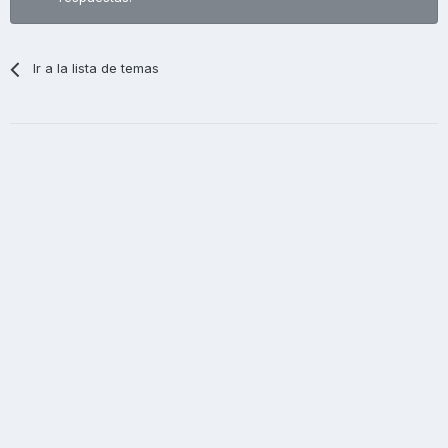
Ir a la lista de temas