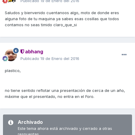
Publicado
19 de Enero del 2016
Saludos y bienvenido cuentanoos algo, moto de donde eres
alguna foto de tu maquina ya sabes esas cosillas que todos
contamos no seas timido claro_que_si
abhang
Publicado
19 de Enero del 2016
plastico,
no tiene sentido reflotar una presentación de cerca de un año,
máxime que el presentado, no entra en el Foro.
Archivado
Este tema ahora está archivado y cerrado a otras
respuestas.