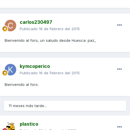
carlos230497
Publicado
16 de Febrero del 2015
Bienvenido al foro, un saludo desde Huesca. paz_
kymcoperico
Publicado
16 de Febrero del 2015
Bienvenido al foro.
11 meses más tarde...
plastico