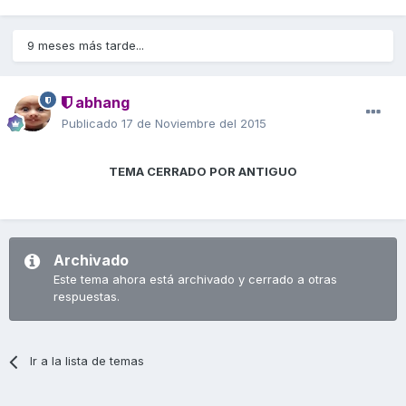
9 meses más tarde...
abhang
Publicado
17 de Noviembre del 2015
TEMA CERRADO POR ANTIGUO
Archivado
Este tema ahora está archivado y cerrado a otras
respuestas.
Ir a la lista de temas