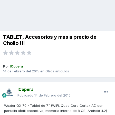
TABLET, Accesorios y mas a precio de
Chollo !!!
Por
ICopera
14 de Febrero del 2015
en
Otros artículos
ICopera
Publicado
14 de Febrero del 2015
Woxter QX 70 - Tablet de 7" (WiFi, Quad Core Cortex A7, con
pantalla táctil capacitiva, memoria interna de 8 GB, Android 4.2)