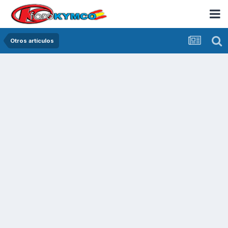
Otros artículos