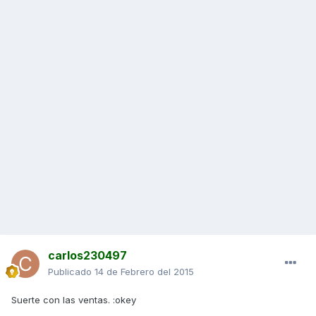
carlos230497
Publicado
14 de Febrero del 2015
Suerte con las ventas. :okey