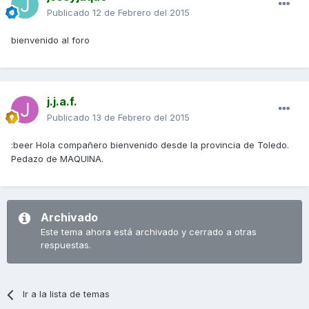
Publicado
12 de Febrero del 2015
bienvenido al foro
j.j.a.f.
Publicado
13 de Febrero del 2015
:beer Hola compañero bienvenido desde la provincia de Toledo.
Pedazo de MAQUINA.
Archivado
Este tema ahora está archivado y cerrado a otras
respuestas.
Ir a la lista de temas