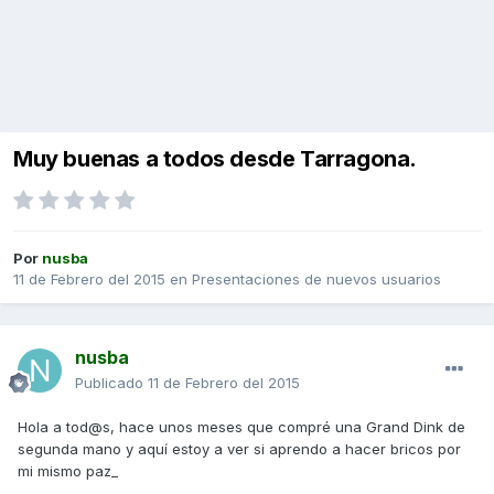
Muy buenas a todos desde Tarragona.
Por
nusba
11 de Febrero del 2015
en
Presentaciones de nuevos usuarios
nusba
Publicado
11 de Febrero del 2015
Hola a tod@s, hace unos meses que compré una Grand Dink de
segunda mano y aquí estoy a ver si aprendo a hacer bricos por
mi mismo paz_