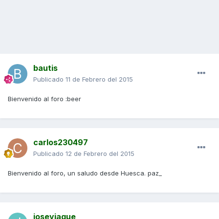
bautis
Publicado
11 de Febrero del 2015
Bienvenido al foro :beer
carlos230497
Publicado
12 de Febrero del 2015
Bienvenido al foro, un saludo desde Huesca. paz_
joseyjaque