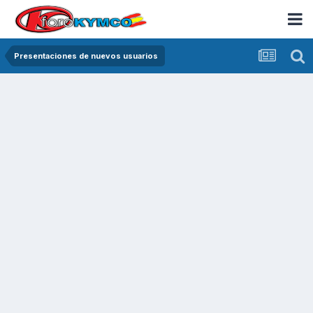
Presentaciones de nuevos usuarios