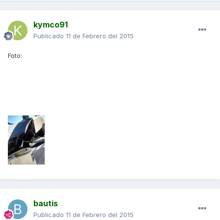
kymco91
Publicado
11 de Febrero del 2015
Foto:
bautis
Publicado
11 de Febrero del 2015