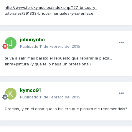
http://www.forokymco.es/index.php/127-bricos-y-
tutoriales/291333-bricos-manuales-y-su-enlace
johnnynho
Publicado
11 de Febrero del 2015
te va a salir más barato el repuesto que reparar la pieza...
fibra+pintura (y que te lo haga un profesional)
kymco91
Publicado
11 de Febrero del 2015
Gracias, y en el caso que lo hiciera que pintura me recomendais?