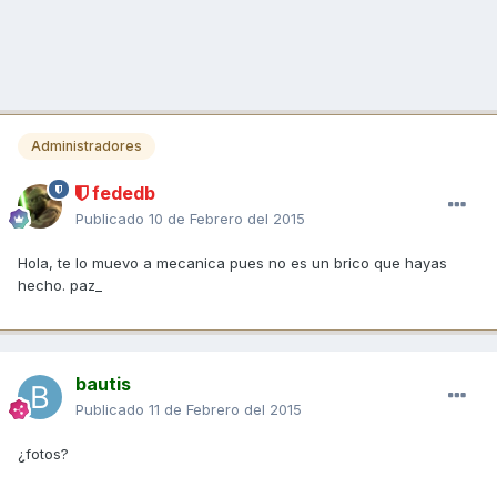
Administradores
fededb
Publicado
10 de Febrero del 2015
Hola, te lo muevo a mecanica pues no es un brico que hayas
hecho. paz_
bautis
Publicado
11 de Febrero del 2015
¿fotos?