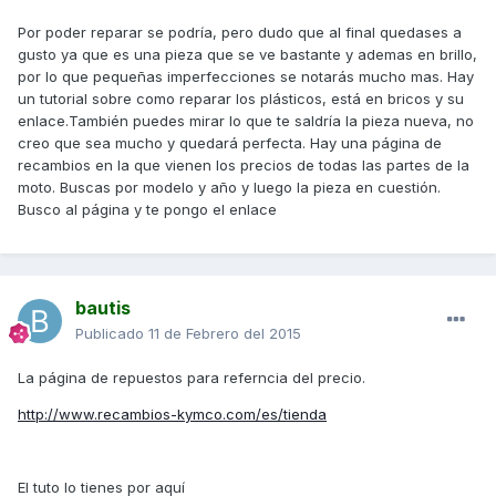
Por poder reparar se podría, pero dudo que al final quedases a
gusto ya que es una pieza que se ve bastante y ademas en brillo,
por lo que pequeñas imperfecciones se notarás mucho mas. Hay
un tutorial sobre como reparar los plásticos, está en bricos y su
enlace.También puedes mirar lo que te saldría la pieza nueva, no
creo que sea mucho y quedará perfecta. Hay una página de
recambios en la que vienen los precios de todas las partes de la
moto. Buscas por modelo y año y luego la pieza en cuestión.
Busco al página y te pongo el enlace
bautis
Publicado
11 de Febrero del 2015
La página de repuestos para referncia del precio.
http://www.recambios-kymco.com/es/tienda
El tuto lo tienes por aquí