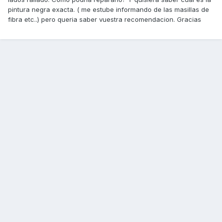
pintura negra exacta. ( me estube informando de las masillas de
fibra etc..) pero queria saber vuestra recomendacion. Gracias