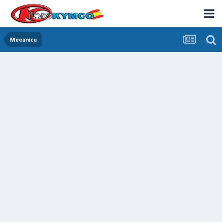
Mecánica