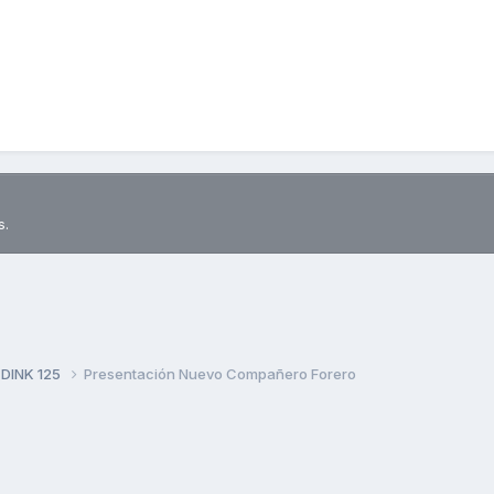
s.
 DINK 125
Presentación Nuevo Compañero Forero