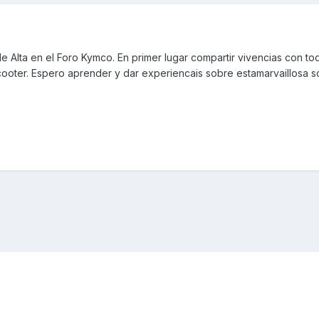
Alta en el Foro Kymco. En primer lugar compartir vivencias con to
cooter. Espero aprender y dar experiencais sobre estamarvaillosa s