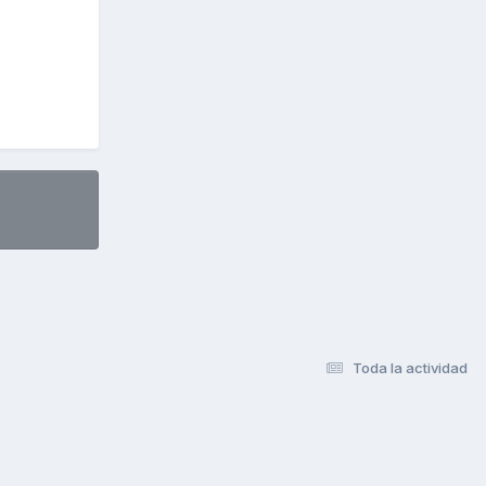
Toda la actividad