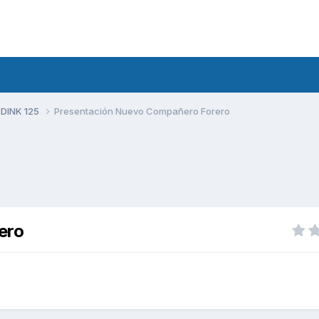
 DINK 125
Presentación Nuevo Compañero Forero
ero