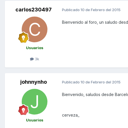
carlos230497
Publicado
10 de Febrero del 2015
Bienvenido al foro, un saludo des
Usuarios
3k
johnnynho
Publicado
10 de Febrero del 2015
Bienvenido, saludos desde Barcel
cerveza_
Usuarios