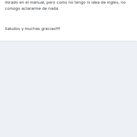
mirado en el manual, pero como no tengo ni idea de ingles, no
consigo aclararme de nada.
Saludos y muchas gracias!!!!!