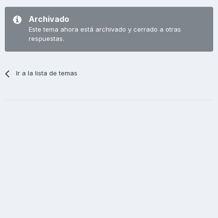
Archivado
Este tema ahora está archivado y cerrado a otras
respuestas.
Ir a la lista de temas