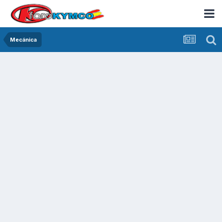
Mecánica