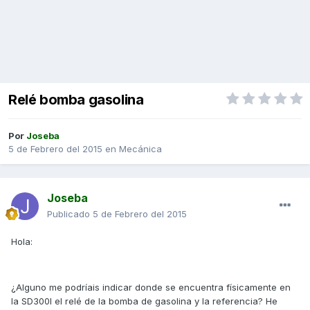
Relé bomba gasolina
Por
Joseba
5 de Febrero del 2015
en
Mecánica
Joseba
Publicado
5 de Febrero del 2015
Hola:
¿Alguno me podríais indicar donde se encuentra físicamente en
la SD300I el relé de la bomba de gasolina y la referencia? He