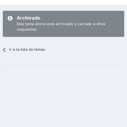
Archivado
Este tema ahora está archivado y cerrado a otras
respuestas.
Ir a la lista de temas