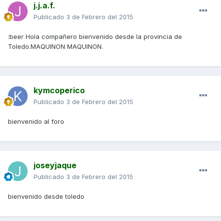
j.j.a.f.
Publicado
3 de Febrero del 2015
:beer Hola compañero bienvenido desde la provincia de
Toledo.MAQUINON MAQUINON.
kymcoperico
Publicado
3 de Febrero del 2015
bienvenido al foro
joseyjaque
Publicado
3 de Febrero del 2015
bienvenido desde toledo