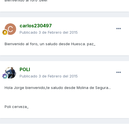
Bienvenido al foro :beer
carlos230497
Publicado
3 de Febrero del 2015
Bienvenido al foro, un saludo desde Huesca. paz_
POLI
Publicado
3 de Febrero del 2015
Hola Jorge bienvenido,te saludo desde Molina de Segura...
Poli cerveza_