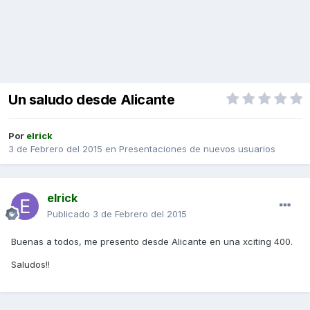
Un saludo desde Alicante
Por
elrick
3 de Febrero del 2015
en
Presentaciones de nuevos usuarios
elrick
Publicado
3 de Febrero del 2015
Buenas a todos, me presento desde Alicante en una xciting 400.
Saludos!!