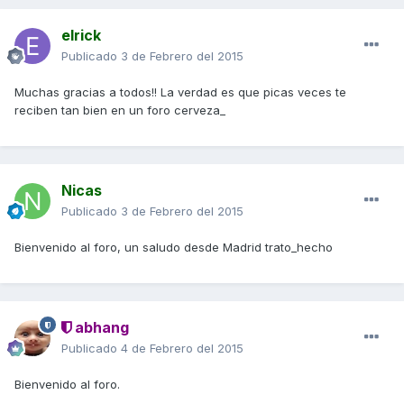
elrick
Publicado
3 de Febrero del 2015
Muchas gracias a todos!! La verdad es que picas veces te
reciben tan bien en un foro cerveza_
Nicas
Publicado
3 de Febrero del 2015
Bienvenido al foro, un saludo desde Madrid trato_hecho
abhang
Publicado
4 de Febrero del 2015
Bienvenido al foro.