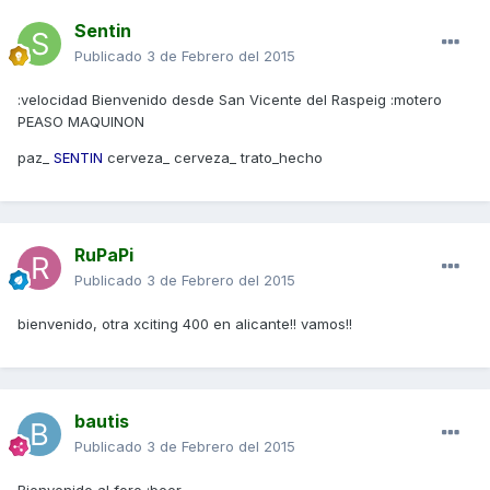
Sentin
Publicado
3 de Febrero del 2015
:velocidad Bienvenido desde San Vicente del Raspeig :motero
PEASO MAQUINON
paz_
SENTIN
cerveza_ cerveza_ trato_hecho
RuPaPi
Publicado
3 de Febrero del 2015
bienvenido, otra xciting 400 en alicante!! vamos!!
bautis
Publicado
3 de Febrero del 2015