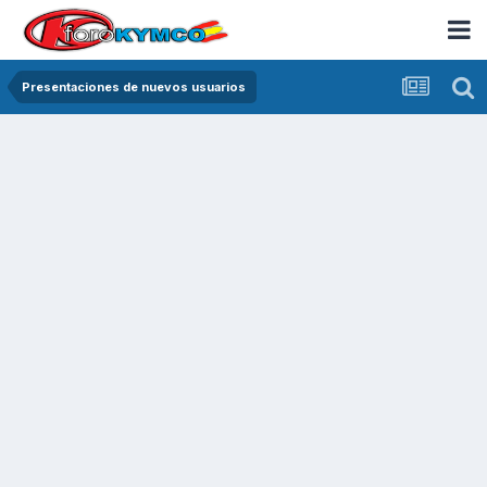
Presentaciones de nuevos usuarios