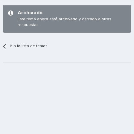
Archivado
Este tema ahora está archivado y cerrado a otras
respuestas.
Ir a la lista de temas