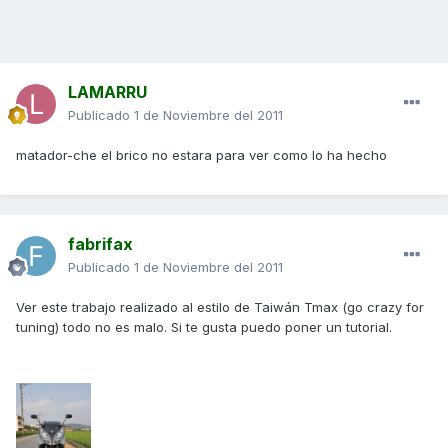
LAMARRU
Publicado
1 de Noviembre del 2011
matador-che el brico no estara para ver como lo ha hecho
fabrifax
Publicado
1 de Noviembre del 2011
Ver este trabajo realizado al estilo de Taiwán Tmax (go crazy for
tuning) todo no es malo. Si te gusta puedo poner un tutorial.