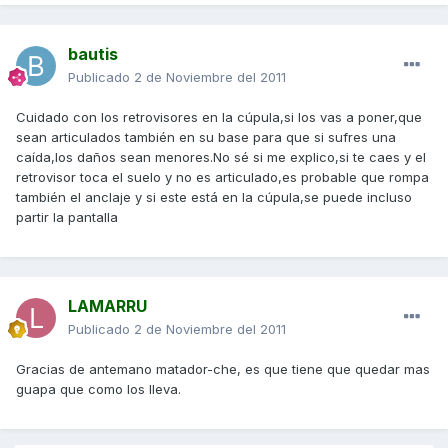
bautis
Publicado
2 de Noviembre del 2011
Cuidado con los retrovisores en la cúpula,si los vas a poner,que
sean articulados también en su base para que si sufres una
caída,los daños sean menores.No sé si me explico,si te caes y el
retrovisor toca el suelo y no es articulado,es probable que rompa
también el anclaje y si este está en la cúpula,se puede incluso
partir la pantalla
LAMARRU
Publicado
2 de Noviembre del 2011
Gracias de antemano matador-che, es que tiene que quedar mas
guapa que como los lleva.