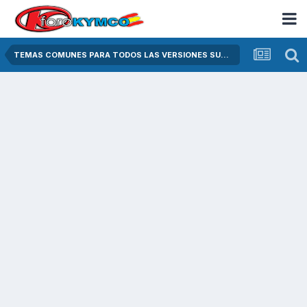
TEMAS COMUNES PARA TODOS LAS VERSIONES SUPER DINK