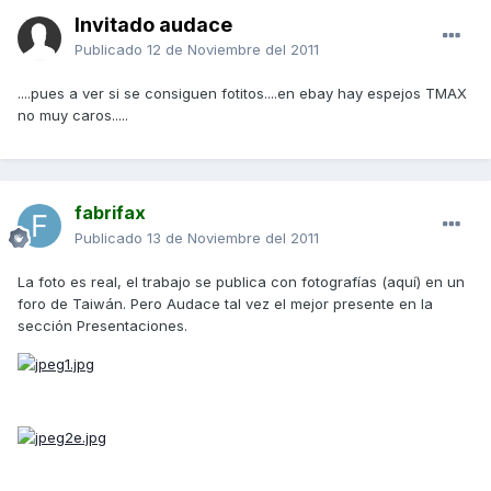
Invitado audace
Publicado
12 de Noviembre del 2011
....pues a ver si se consiguen fotitos....en ebay hay espejos TMAX
no muy caros.....
fabrifax
Publicado
13 de Noviembre del 2011
La foto es real, el trabajo se publica con fotografías (aquí) en un
foro de Taiwán. Pero Audace tal vez el mejor presente en la
sección Presentaciones.