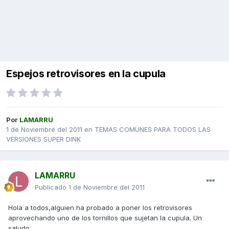
Espejos retrovisores en la cupula
Por
LAMARRU
1 de Noviembre del 2011
en
TEMAS COMUNES PARA TODOS LAS
VERSIONES SUPER DINK
LAMARRU
Publicado
1 de Noviembre del 2011
Hola a todos,alguien ha probado a poner los retrovisores
aprovechando uno de los tornillos que sujetan la cupula. Un
saludo