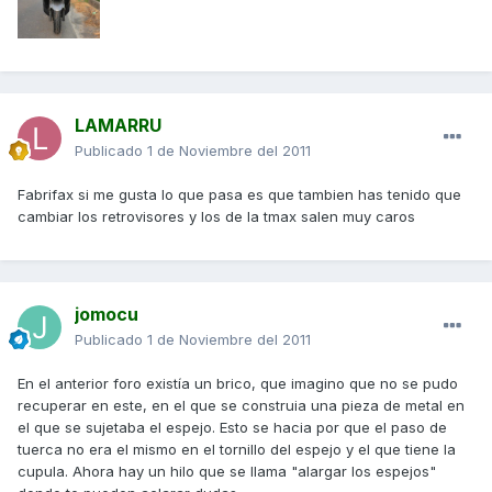
LAMARRU
Publicado
1 de Noviembre del 2011
Fabrifax si me gusta lo que pasa es que tambien has tenido que
cambiar los retrovisores y los de la tmax salen muy caros
jomocu
Publicado
1 de Noviembre del 2011
En el anterior foro existía un brico, que imagino que no se pudo
recuperar en este, en el que se construia una pieza de metal en
el que se sujetaba el espejo. Esto se hacia por que el paso de
tuerca no era el mismo en el tornillo del espejo y el que tiene la
cupula. Ahora hay un hilo que se llama "alargar los espejos"