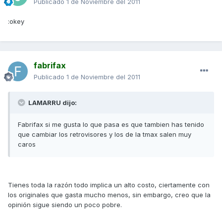
Publicado
1 de Noviembre del 2011
:okey
fabrifax
Publicado
1 de Noviembre del 2011
LAMARRU dijo:
Fabrifax si me gusta lo que pasa es que tambien has tenido
que cambiar los retrovisores y los de la tmax salen muy
caros
Tienes toda la razón todo implica un alto costo, ciertamente con
los originales que gasta mucho menos, sin embargo, creo que la
opinión sigue siendo un poco pobre.