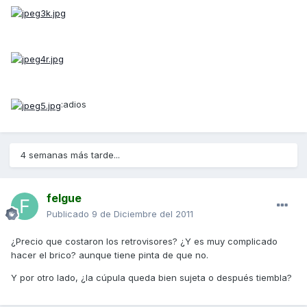
:adios
4 semanas más tarde...
felgue
Publicado
9 de Diciembre del 2011
¿Precio que costaron los retrovisores? ¿Y es muy complicado
hacer el brico? aunque tiene pinta de que no.
Y por otro lado, ¿la cúpula queda bien sujeta o después tiembla?