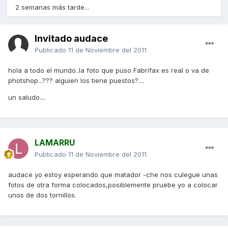
2 semanas más tarde...
Invitado audace
Publicado
11 de Noviembre del 2011
hola a todo el mundo..la foto que puso Fabrifax es real o va de
photshop...??? alguien los tiene puestos?....
un saludo....
LAMARRU
Publicado
11 de Noviembre del 2011
audace yo estoy esperando que matador -che nos culegue unas
fotos de otra forma colocados,posiblemente pruebe yo a colocar
unos de dos tornillos.