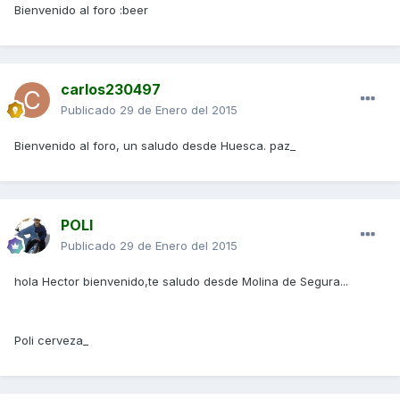
Bienvenido al foro :beer
carlos230497
Publicado
29 de Enero del 2015
Bienvenido al foro, un saludo desde Huesca. paz_
POLI
Publicado
29 de Enero del 2015
hola Hector bienvenido,te saludo desde Molina de Segura...
Poli cerveza_