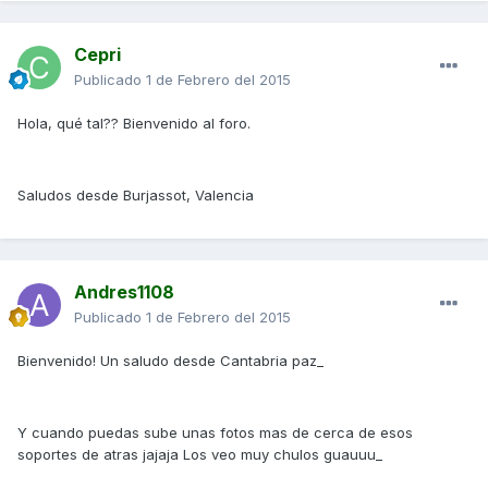
Cepri
Publicado
1 de Febrero del 2015
Hola, qué tal?? Bienvenido al foro.
Saludos desde Burjassot, Valencia
Andres1108
Publicado
1 de Febrero del 2015
Bienvenido! Un saludo desde Cantabria paz_
Y cuando puedas sube unas fotos mas de cerca de esos
soportes de atras jajaja Los veo muy chulos guauuu_