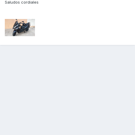
Saludos cordiales