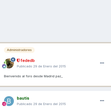
Administradores
fededb
Publicado
29 de Enero del 2015
Bienvenido al foro desde Madrid paz_
bautis
Publicado
29 de Enero del 2015