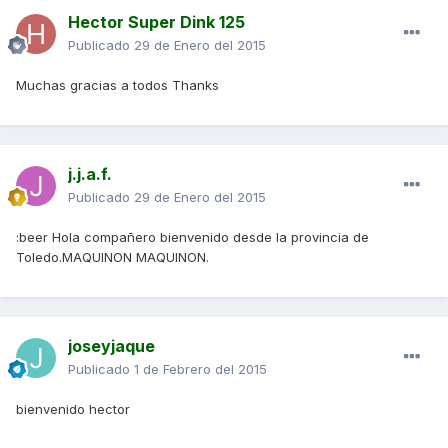
Hector Super Dink 125
Publicado
29 de Enero del 2015
Muchas gracias a todos Thanks
j.j.a.f.
Publicado
29 de Enero del 2015
:beer Hola compañero bienvenido desde la provincia de
Toledo.MAQUINON MAQUINON.
joseyjaque
Publicado
1 de Febrero del 2015
bienvenido hector