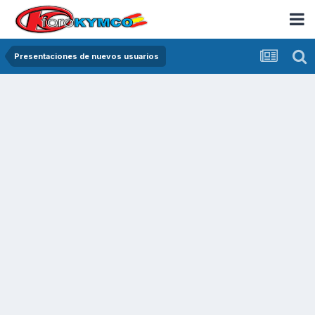
Presentaciones de nuevos usuarios