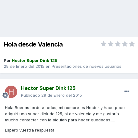
Hola desde Valencia
Por
Hector Super Dink 125
29 de Enero del 2015
en
Presentaciones de nuevos usuarios
Hector Super Dink 125
Publicado
29 de Enero del 2015
Hola Buenas tarde a todos, mi nombre es Hector y hace poco
adquiri una super dink de 125, si de valencia y me gustaría
mucho contactar con la alguien para hacer quedadas.....
Espero vuestra respuesta