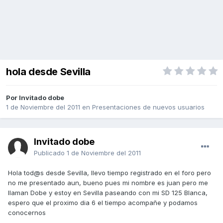
hola desde Sevilla
Por Invitado dobe
1 de Noviembre del 2011
en
Presentaciones de nuevos usuarios
Invitado dobe
Publicado
1 de Noviembre del 2011
Hola tod@s desde Sevilla, llevo tiempo registrado en el foro pero
no me presentado aun, bueno pues mi nombre es juan pero me
llaman Dobe y estoy en Sevilla paseando con mi SD 125 Blanca,
espero que el proximo dia 6 el tiempo acompañe y podamos
conocernos