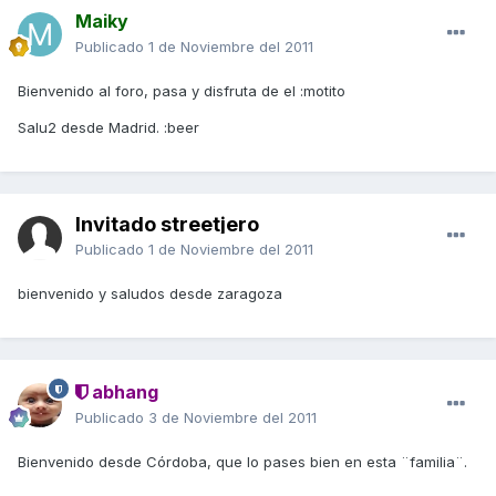
Maiky
Publicado
1 de Noviembre del 2011
Bienvenido al foro, pasa y disfruta de el :motito
Salu2 desde Madrid. :beer
Invitado streetjero
Publicado
1 de Noviembre del 2011
bienvenido y saludos desde zaragoza
abhang
Publicado
3 de Noviembre del 2011
Bienvenido desde Córdoba, que lo pases bien en esta ¨familia¨.