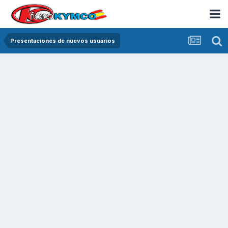
Presentaciones de nuevos usuarios