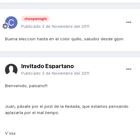
choopernight
Publicado
3 de Noviembre del 2011
Buena eleccion hasta en el color quillo, saludos desde gijon
Invitado Espartano
Publicado
3 de Noviembre del 2011
Bienvenido, paisano!!!
Juan, pásate por el post de la Kedada, que estamos pensando
aplazarla por el mal tiempo.
V´sss