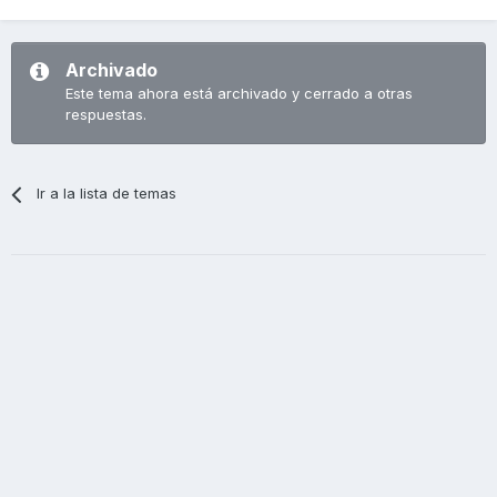
Archivado
Este tema ahora está archivado y cerrado a otras
respuestas.
Ir a la lista de temas