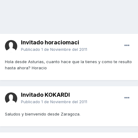
Invitado horaciomaci
Publicado
1 de Noviembre del 2011
Hola desde Asturias, cuanto hace que la tienes y como te resulto
hasta ahora? Horacio
Invitado KOKARDI
Publicado
1 de Noviembre del 2011
Saludos y bienvenido desde Zaragoza.