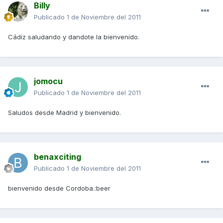
Billy
Publicado
1 de Noviembre del 2011
Cádiz saludando y dandote la bienvenido.
jomocu
Publicado
1 de Noviembre del 2011
Saludos desde Madrid y bienvenido.
benaxciting
Publicado
1 de Noviembre del 2011
bienvenido desde Cordoba.:beer