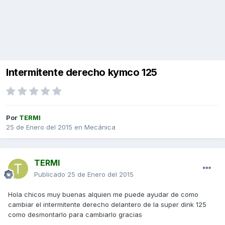
Intermitente derecho kymco 125
Por
TERMI
25 de Enero del 2015
en
Mecánica
TERMI
Publicado
25 de Enero del 2015
Hola chicos muy buenas alquien me puede ayudar de como
cambiar el intermitente derecho delantero de la super dink 125
como desmontarlo para cambiarlo gracias