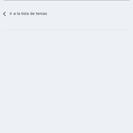
Ir a la lista de temas