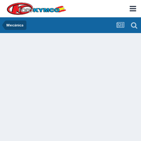
Mecánica