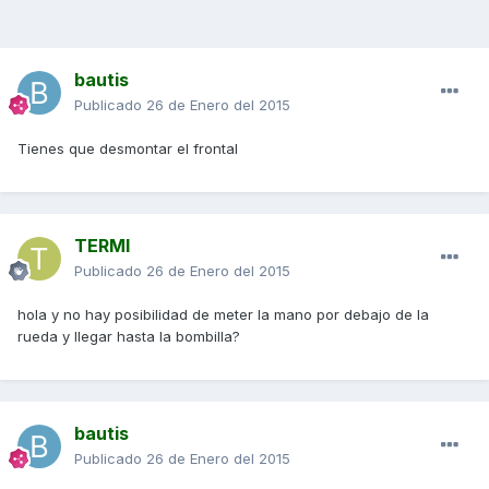
bautis
Publicado
26 de Enero del 2015
Tienes que desmontar el frontal
TERMI
Publicado
26 de Enero del 2015
hola y no hay posibilidad de meter la mano por debajo de la
rueda y llegar hasta la bombilla?
bautis
Publicado
26 de Enero del 2015