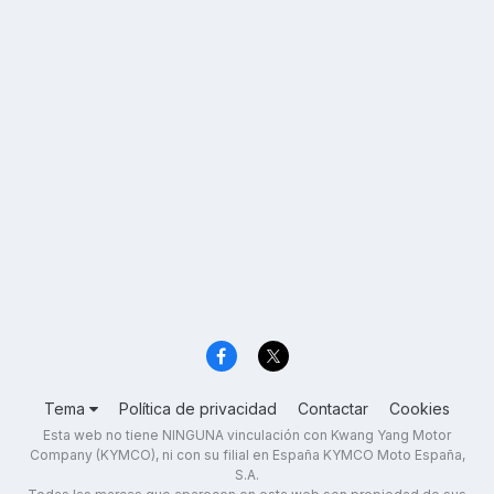
Tema
Política de privacidad
Contactar
Cookies
Esta web no tiene NINGUNA vinculación con Kwang Yang Motor
Company (KYMCO), ni con su filial en España KYMCO Moto España,
S.A.