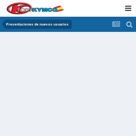
Presentaciones de nuevos usuarios