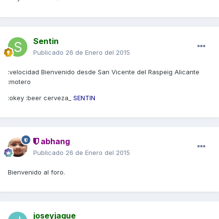
Sentin
Publicado
26 de Enero del 2015
:velocidad Bienvenido desde San Vicente del Raspeig Alicante
:motero
:okey :beer cerveza_
SENTIN
abhang
Publicado
26 de Enero del 2015
Bienvenido al foro.
joseyjaque