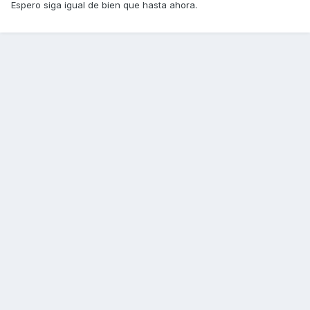
Espero siga igual de bien que hasta ahora.