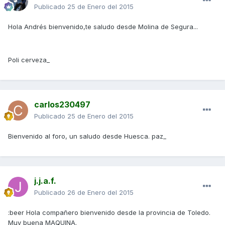
Publicado
25 de Enero del 2015
Hola Andrés bienvenido,te saludo desde Molina de Segura...
Poli cerveza_
carlos230497
Publicado
25 de Enero del 2015
Bienvenido al foro, un saludo desde Huesca. paz_
j.j.a.f.
Publicado
26 de Enero del 2015
:beer Hola compañero bienvenido desde la provincia de Toledo.
Muy buena MAQUINA.