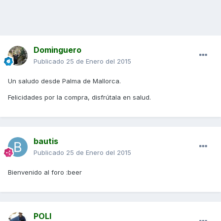
Dominguero
Publicado
25 de Enero del 2015
Un saludo desde Palma de Mallorca.
Felicidades por la compra, disfrútala en salud.
bautis
Publicado
25 de Enero del 2015
Bienvenido al foro :beer
POLI