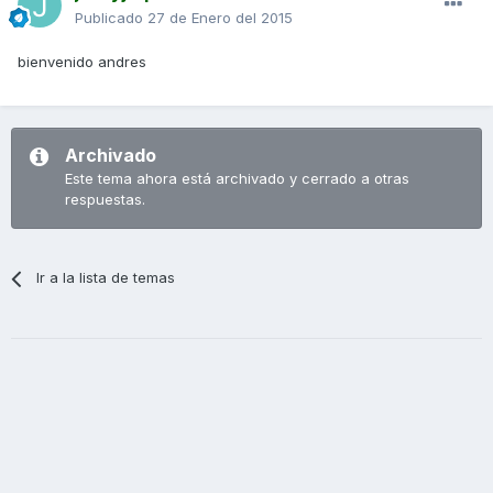
Publicado
27 de Enero del 2015
bienvenido andres
Archivado
Este tema ahora está archivado y cerrado a otras
respuestas.
Ir a la lista de temas