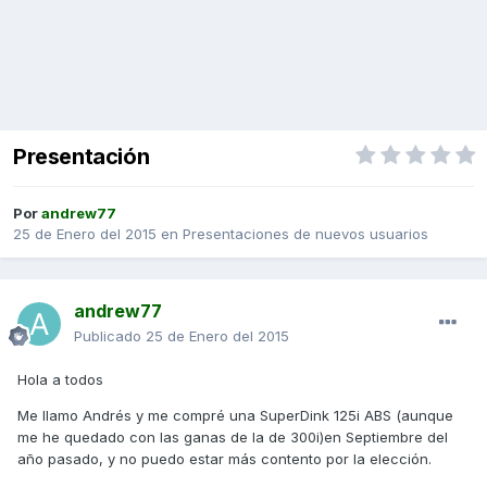
Presentación
Por
andrew77
25 de Enero del 2015
en
Presentaciones de nuevos usuarios
andrew77
Publicado
25 de Enero del 2015
Hola a todos
Me llamo Andrés y me compré una SuperDink 125i ABS (aunque
me he quedado con las ganas de la de 300i)en Septiembre del
año pasado, y no puedo estar más contento por la elección.