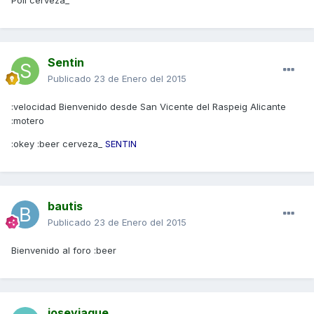
Poli cerveza_
Sentin
Publicado
23 de Enero del 2015
:velocidad Bienvenido desde San Vicente del Raspeig Alicante
:motero
:okey :beer cerveza_
SENTIN
bautis
Publicado
23 de Enero del 2015
Bienvenido al foro :beer
joseyjaque