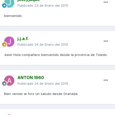
Publicado
23 de Enero del 2015
bienvenido
j.j.a.f.
Publicado
24 de Enero del 2015
:beer Hola compañero bienvenido desde la provincia de Toledo.
ANTON 1960
Publicado
24 de Enero del 2015
Bien venido al foro un saludo desde Granada