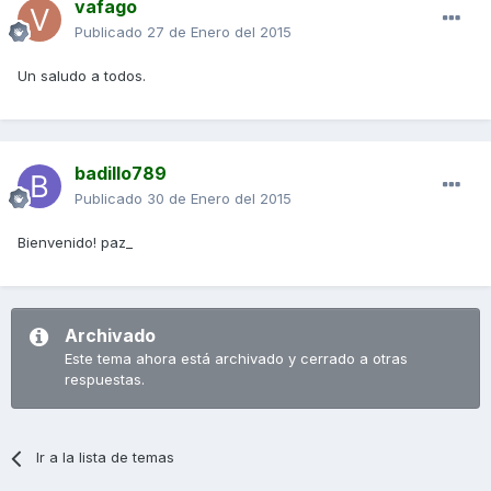
vafago
Publicado
27 de Enero del 2015
Un saludo a todos.
badillo789
Publicado
30 de Enero del 2015
Bienvenido! paz_
Archivado
Este tema ahora está archivado y cerrado a otras
respuestas.
Ir a la lista de temas