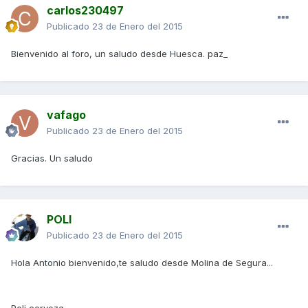
carlos230497
Publicado
23 de Enero del 2015
Bienvenido al foro, un saludo desde Huesca. paz_
vafago
Publicado
23 de Enero del 2015
Gracias. Un saludo
POLI
Publicado
23 de Enero del 2015
Hola Antonio bienvenido,te saludo desde Molina de Segura...