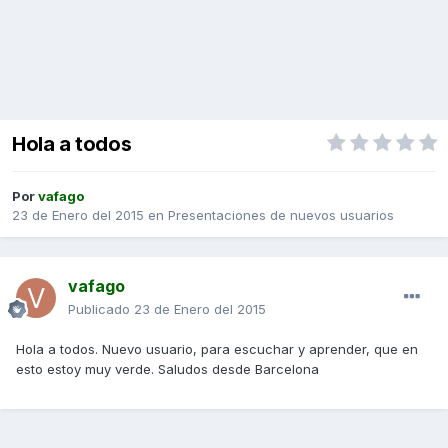
Hola a todos
Por
vafago
23 de Enero del 2015
en
Presentaciones de nuevos usuarios
vafago
Publicado
23 de Enero del 2015
Hola a todos. Nuevo usuario, para escuchar y aprender, que en
esto estoy muy verde. Saludos desde Barcelona