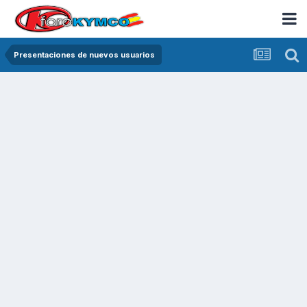
Presentaciones de nuevos usuarios