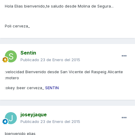
Hola Elias bienvenido,te saludo desde Molina de Segura...
Poli cerveza_
Sentin
Publicado
23 de Enero del 2015
:velocidad Bienvenido desde San Vicente del Raspeig Alicante
:motero
:okey :beer cerveza_
SENTIN
joseyjaque
Publicado
23 de Enero del 2015
bienvenido elias