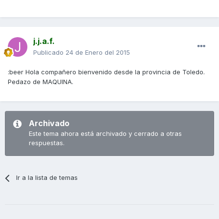
j.j.a.f.
Publicado
24 de Enero del 2015
:beer Hola compañero bienvenido desde la provincia de Toledo.
Pedazo de MAQUINA.
Archivado
Este tema ahora está archivado y cerrado a otras
respuestas.
Ir a la lista de temas