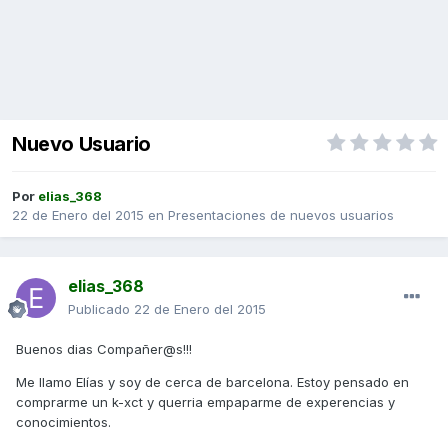
Nuevo Usuario
Por
elias_368
22 de Enero del 2015
en
Presentaciones de nuevos usuarios
elias_368
Publicado
22 de Enero del 2015
Buenos dias Compañer@s!!!
Me llamo Elías y soy de cerca de barcelona. Estoy pensado en
comprarme un k-xct y querria empaparme de experencias y
conocimientos.