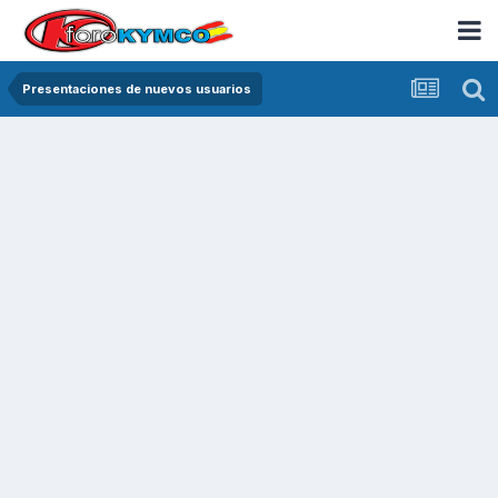
Presentaciones de nuevos usuarios