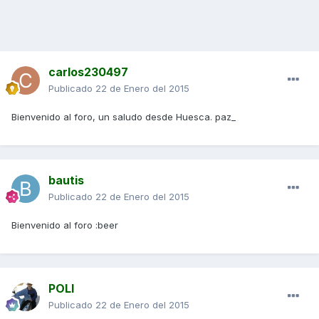
carlos230497
Publicado
22 de Enero del 2015
Bienvenido al foro, un saludo desde Huesca. paz_
bautis
Publicado
22 de Enero del 2015
Bienvenido al foro :beer
POLI
Publicado
22 de Enero del 2015