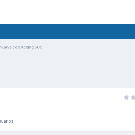
Nuevo con Xciting 500
suarios