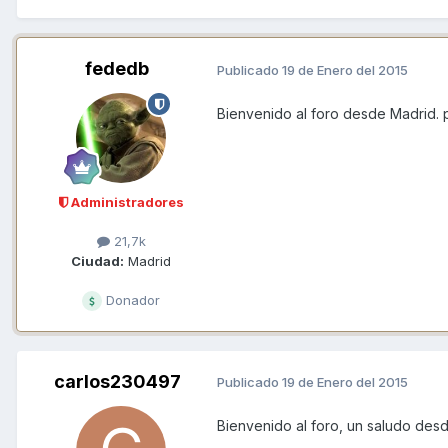
fededb
Publicado
19 de Enero del 2015
Bienvenido al foro desde Madrid. 
Administradores
21,7k
Ciudad:
Madrid
Donador
carlos230497
Publicado
19 de Enero del 2015
Bienvenido al foro, un saludo des